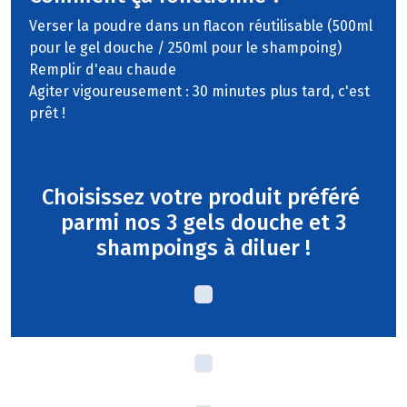
Verser la poudre dans un flacon réutilisable (500ml
pour le gel douche / 250ml pour le shampoing)
Remplir d'eau chaude
Agiter vigoureusement : 30 minutes plus tard, c'est
prêt !
Choisissez votre produit préféré
parmi nos 3 gels douche et 3
shampoings à diluer !