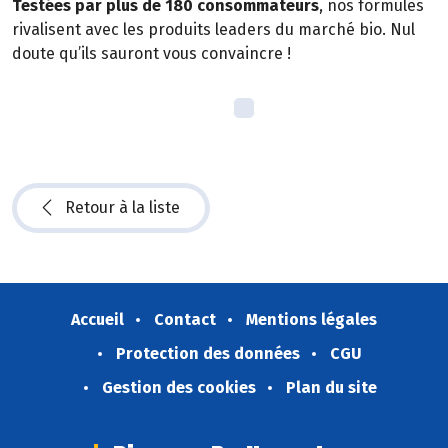
Testées par plus de 180 consommateurs
, nos formules
rivalisent avec les produits leaders du marché bio. Nul
doute qu’ils sauront vous convaincre !
Retour à la liste
Accueil
Contact
Mentions légales
Protection des données
CGU
Gestion des cookies
Plan du site