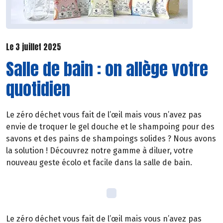
Le 3 juillet 2025
Salle de bain : on allège votre
quotidien
Le zéro déchet vous fait de l’œil mais vous n’avez pas
envie de troquer le gel douche et le shampoing pour des
savons et des pains de shampoings solides ? Nous avons
la solution ! Découvrez notre gamme à diluer, votre
nouveau geste écolo et facile dans la salle de bain.
Le zéro déchet vous fait de l’œil mais vous n’avez pas