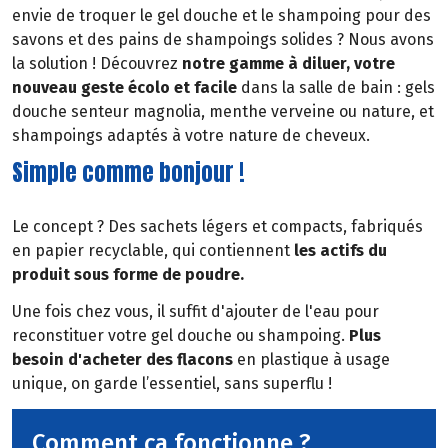
envie de troquer le gel douche et le shampoing pour des
savons et des pains de shampoings solides ? Nous avons
la solution ! Découvrez
notre gamme à diluer, votre
nouveau geste écolo et facile
dans la salle de bain : gels
douche senteur magnolia, menthe verveine ou nature, et
shampoings adaptés à votre nature de cheveux.
Simple comme bonjour !
Le concept ? Des sachets légers et compacts, fabriqués
en papier recyclable, qui contiennent
les actifs du
produit sous forme de poudre.
Une fois chez vous, il suffit d'ajouter de l'eau pour
reconstituer votre gel douche ou shampoing.
Plus
besoin d'acheter des flacons
en plastique à usage
unique, on garde l’essentiel, sans superflu !
Comment ça fonctionne ?