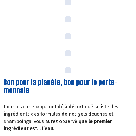
Bon pour la planète, bon pour le porte-
monnaie
Pour les curieux qui ont déjà décortiqué la liste des
ingrédients des formules de nos gels douches et
shampoings, vous aurez observé que
le premier
ingrédient est… l’eau.