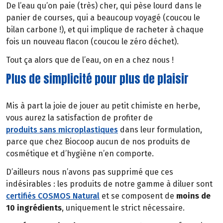
De l’eau qu’on paie (très) cher, qui pèse lourd dans le
panier de courses, qui a beaucoup voyagé (coucou le
bilan carbone !), et qui implique de racheter à chaque
fois un nouveau flacon (coucou le zéro déchet).
Tout ça alors que de l’eau, on en a chez nous !
Plus de simplicité pour plus de plaisir
Mis à part la joie de jouer au petit chimiste en herbe,
vous aurez la satisfaction de profiter de
produits sans microplastiques
dans leur formulation,
parce que chez Biocoop aucun de nos produits de
cosmétique et d’hygiène n’en comporte.
D’ailleurs nous n’avons pas supprimé que ces
indésirables : les produits de notre gamme à diluer sont
certifiés COSMOS Natural
et se composent de
moins de
10 ingrédients
, uniquement le strict nécessaire.