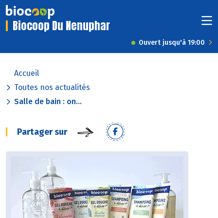
Biocoop Du Nenuphar
Ouvert jusqu'à 19:00
Accueil
Toutes nos actualités
Salle de bain : on...
Partager sur