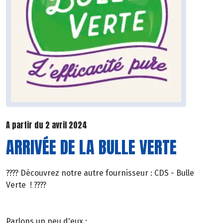
A partir du 2 avril 2024
ARRIVÉE DE LA BULLE VERTE
???? Découvrez notre autre fournisseur : CDS - Bulle
Verte ! ????
Parlons un peu d'eux :