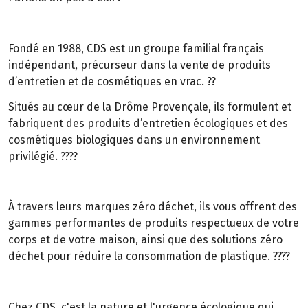
Fondé en 1988, CDS est un groupe familial français
indépendant, précurseur dans la vente de produits
d’entretien et de cosmétiques en vrac. ??
Situés au cœur de la Drôme Provençale, ils formulent et
fabriquent des produits d’entretien écologiques et des
cosmétiques biologiques dans un environnement
privilégié. ????
À travers leurs marques zéro déchet, ils vous offrent des
gammes performantes de produits respectueux de votre
corps et de votre maison, ainsi que des solutions zéro
déchet pour réduire la consommation de plastique. ????
Chez CDS, c'est la nature et l'urgence écologique qui