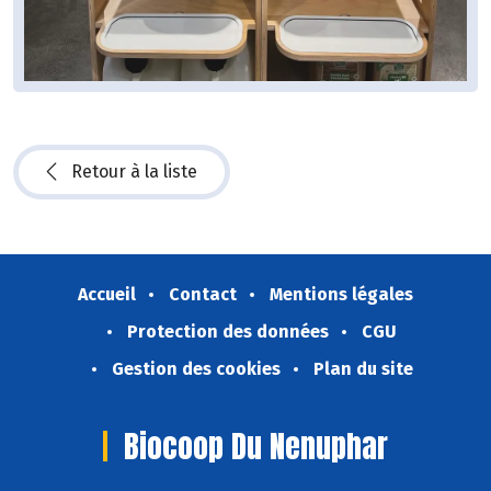
Retour à la liste
Accueil
Contact
Mentions légales
Protection des données
CGU
Gestion des cookies
Plan du site
Biocoop Du Nenuphar