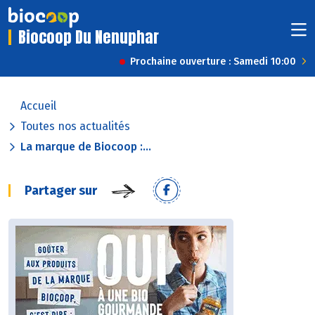
Biocoop Du Nenuphar
Prochaine ouverture : Samedi 10:00
Accueil
Toutes nos actualités
La marque de Biocoop :...
Partager sur