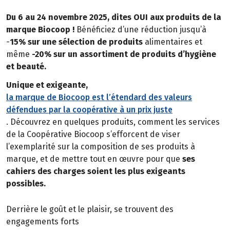
Du 6 au 24 novembre 2025, dites OUI aux produits de la
marque Biocoop !
Bénéficiez d’une réduction jusqu’à
-
15% sur une sélection de produits
alimentaires et
même
-20% sur un assortiment de produits d’hygiène
et beauté.
Unique et exigeante,
la marque de Biocoop est l’étendard des valeurs
défendues par la coopérative à un prix juste
. Découvrez en quelques produits, comment les services
de la Coopérative Biocoop s’efforcent de viser
l’exemplarité sur la composition de ses produits à
marque, et de mettre tout en œuvre pour que
ses
cahiers des charges soient les plus exigeants
possibles.
Derrière le goût et le plaisir, se trouvent des
engagements forts