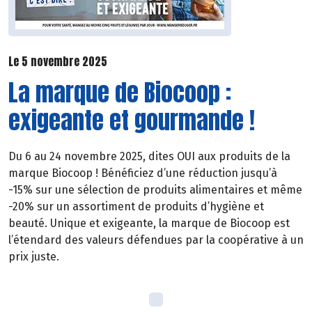
Le 5 novembre 2025
La marque de Biocoop :
exigeante et gourmande !
Du 6 au 24 novembre 2025, dites OUI aux produits de la
marque Biocoop ! Bénéficiez d’une réduction jusqu’à
-15% sur une sélection de produits alimentaires et même
-20% sur un assortiment de produits d’hygiène et
beauté. Unique et exigeante, la marque de Biocoop est
l’étendard des valeurs défendues par la coopérative à un
prix juste.