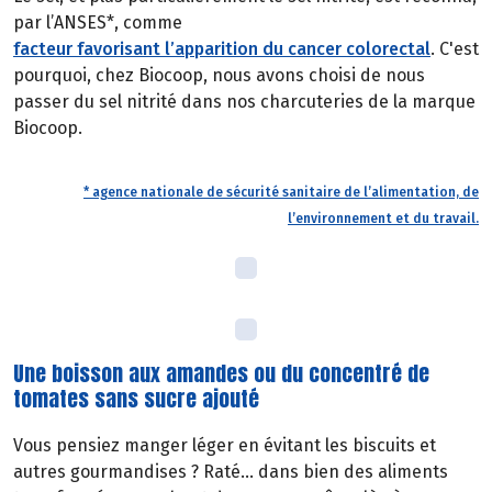
par l’ANSES*, comme
facteur favorisant l’apparition du cancer colorectal
. C'est
pourquoi, chez Biocoop, nous avons choisi de nous
passer du sel nitrité dans nos charcuteries de la marque
Biocoop.
* agence nationale de sécurité sanitaire de l’alimentation, de
l’environnement et du travail.
Une boisson aux amandes ou du concentré de
tomates sans sucre ajouté
Vous pensiez manger léger en évitant les biscuits et
autres gourmandises ? Raté… dans bien des aliments