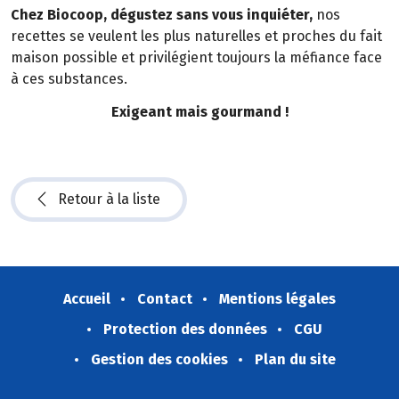
Chez Biocoop, dégustez sans vous inquiéter,
nos
recettes se veulent les plus naturelles et proches du fait
maison possible et privilégient toujours la méfiance face
à ces substances.
Exigeant mais gourmand !
Retour à la liste
Accueil
Contact
Mentions légales
Protection des données
CGU
Gestion des cookies
Plan du site