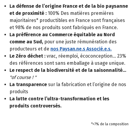
La défense de l’origine France et de la bio paysanne
et de proximité :
100% Des matières premières
majoritaires* productibles en France sont françaises
et 98% de nos produits sont fabriqués en France.
La préférence au Commerce équitable au Nord
comme au Sud,
pour une juste rémunération des
producteurs et de
nos Paysan.ne.s Associé.e.s.
Le Zéro déchet :
vrac, réemploi, écoconception… 23%
des références sont sans emballage à usage unique.
Le respect de la biodiversité et de la saisonnalité…
"of course ! "
La transparence
sur la fabrication et l’origine de nos
produits
La lutte contre l’ultra-transformation et les
produits controversés.
*>7% de la composition