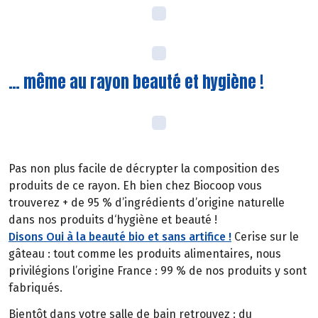
… même au rayon beauté et hygiène !
Pas non plus facile de décrypter la composition des
produits de ce rayon. Eh bien chez Biocoop vous
trouverez + de 95 % d’ingrédients d’origine naturelle
dans nos produits d‘hygiène et beauté !
Disons Oui à la beauté bio et sans artifice !
Cerise sur le
gâteau : tout comme les produits alimentaires, nous
privilégions l’origine France : 99 % de nos produits y sont
fabriqués.
Bientôt dans votre salle de bain retrouvez : du