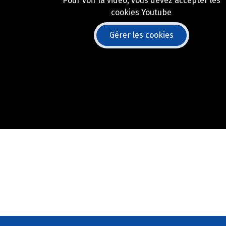
Pour voir la vidéo, vous devez accepter les
cookies Youtube
Gérer les cookies