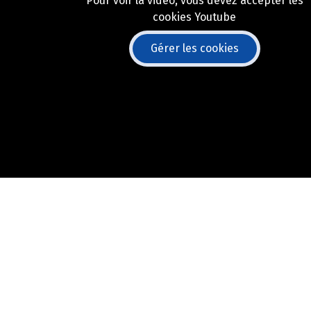
Pour voir la vidéo, vous devez accepter les
cookies Youtube
Gérer les cookies