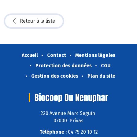
Retour à la liste
Accueil
Contact
Mentions légales
Protection des données
CGU
Gestion des cookies
Plan du site
Biocoop Du Nenuphar
220 Avenue Marc Seguin
07000 Privas
Téléphone :
04 75 20 10 12