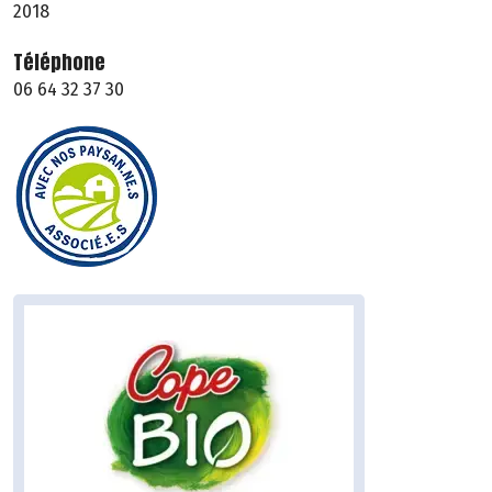
2018
Téléphone
06 64 32 37 30