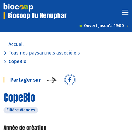
Biocoop Du Nenuphar
Ouvert jusqu'à 19:00
Accueil
Tous nos paysan.ne.s associé.e.s
CopeBio
Partager sur
CopeBio
Filière Viandes
Année de création