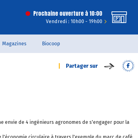
Prochaine ouverture à 10:00
Vendredi : 10h00 - 19h00
Magazines
Biocoop
Partager sur
e envie de 4 ingénieurs agronomes de s'engager pour la
e l'économie circulaire à travers l'exemple du marc de café