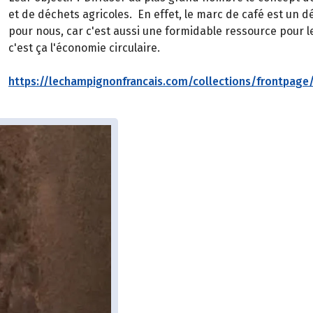
et de déchets agricoles. En effet, le marc de café est un d
pour nous, car c'est aussi une formidable ressource pour
c'est ça l'économie circulaire.
https://lechampignonfrancais.com/collections/frontpage