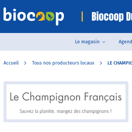
Biocoop D
Le magasin
Agen
Accueil
Tous nos producteurs locaux
LE CHAMPI