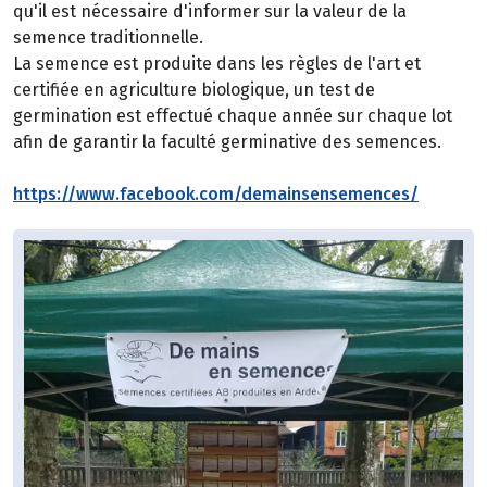
qu'il est nécessaire d'informer sur la valeur de la
semence traditionnelle.
La semence est produite dans les règles de l'art et
certifiée en agriculture biologique, un test de
germination est effectué chaque année sur chaque lot
afin de garantir la faculté germinative des semences.
https://www.facebook.com/demainsensemences/