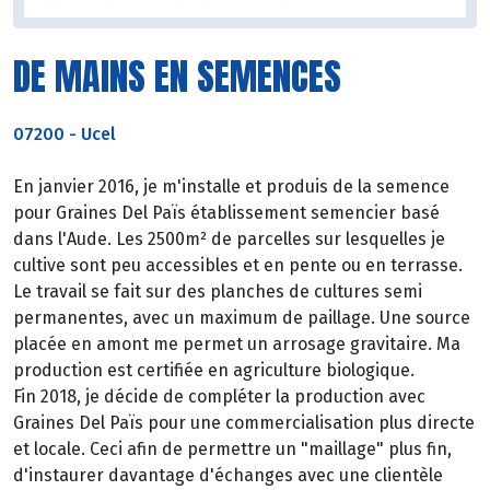
DE MAINS EN SEMENCES
07200
-
Ucel
En janvier 2016, je m'installe et produis de la semence
pour Graines Del Païs établissement semencier basé
dans l'Aude. Les 2500m² de parcelles sur lesquelles je
cultive sont peu accessibles et en pente ou en terrasse.
Le travail se fait sur des planches de cultures semi
permanentes, avec un maximum de paillage. Une source
placée en amont me permet un arrosage gravitaire. Ma
production est certifiée en agriculture biologique.
Fin 2018, je décide de compléter la production avec
Graines Del Païs pour une commercialisation plus directe
et locale. Ceci afin de permettre un "maillage" plus fin,
d'instaurer davantage d'échanges avec une clientèle