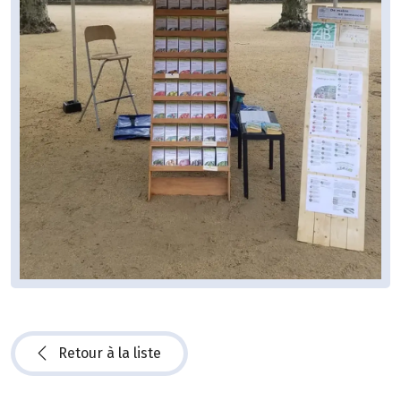
Retour à la liste