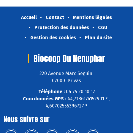
Accueil
Contact
Mentions légales
Protection des données
CGU
Gestion des cookies
Plan du site
Biocoop Du Nenuphar
220 Avenue Marc Seguin
07000 Privas
Téléphone :
04 75 20 10 12
Coordonnées GPS :
44,7186174152901 ° ,
4,60702555396727 °
Nous suivre sur