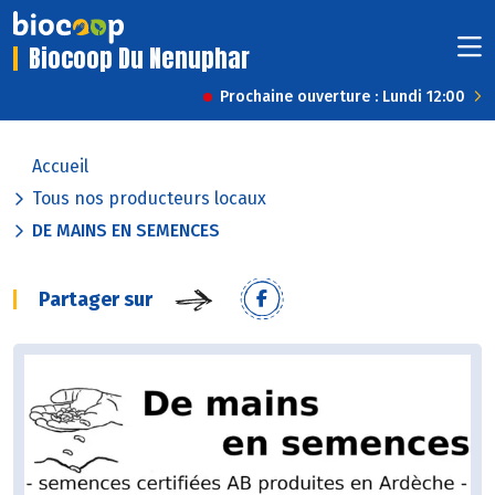
Biocoop Du Nenuphar
Prochaine ouverture : Lundi 12:00
Accueil
Tous nos producteurs locaux
DE MAINS EN SEMENCES
Partager sur