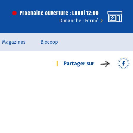
Prochaine ouverture : Lundi 12:00
Dimanche : Fermé
Magazines
Biocoop
Partager sur