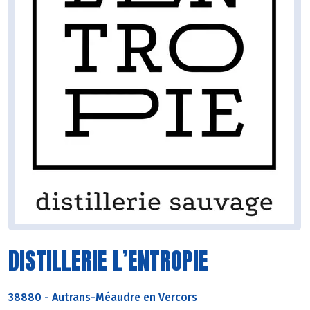
DISTILLERIE L’ENTROPIE
38880
-
Autrans-Méaudre en Vercors