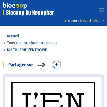
Biocoop Du Nenuphar
Ouvert jusqu'à 19:00
Accueil
Tous nos producteurs locaux
DISTILLERIE L’ENTROPIE
Partager sur