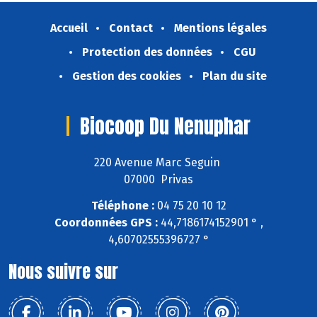
Accueil
Contact
Mentions légales
Protection des données
CGU
Gestion des cookies
Plan du site
Biocoop Du Nenuphar
220 Avenue Marc Seguin
07000 Privas
Téléphone :
04 75 20 10 12
Coordonnées GPS :
44,7186174152901 ° ,
4,60702555396727 °
Nous suivre sur