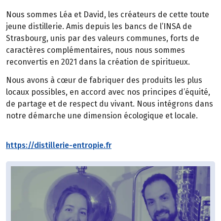
Nous sommes Léa et David, les créateurs de cette toute
jeune distillerie. Amis depuis les bancs de l’INSA de
Strasbourg, unis par des valeurs communes, forts de
caractères complémentaires, nous nous sommes
reconvertis en 2021 dans la création de spiritueux.
Nous avons à cœur de fabriquer des produits les plus
locaux possibles, en accord avec nos principes d’équité,
de partage et de respect du vivant. Nous intégrons dans
notre démarche une dimension écologique et locale.
https://distillerie-entropie.fr