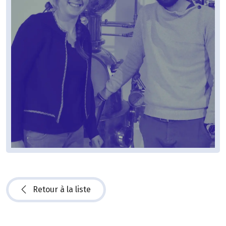
Retour à la liste