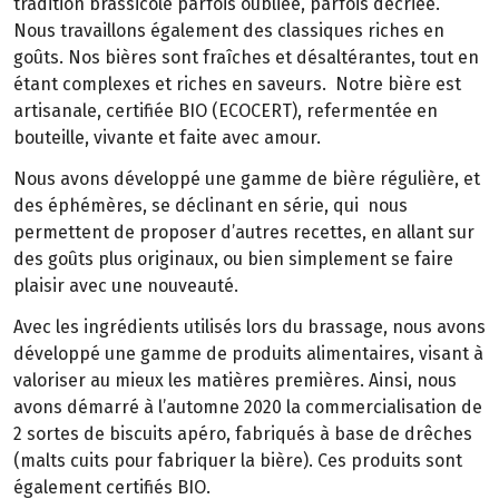
tradition brassicole parfois oubliée, parfois décriée.
Nous travaillons également des classiques riches en
goûts. Nos bières sont fraîches et désaltérantes, tout en
étant complexes et riches en saveurs. Notre bière est
artisanale, certifiée BIO (ECOCERT), refermentée en
bouteille, vivante et faite avec amour.
Nous avons développé une gamme de bière régulière, et
des éphémères, se déclinant en série, qui nous
permettent de proposer d’autres recettes, en allant sur
des goûts plus originaux, ou bien simplement se faire
plaisir avec une nouveauté.
Avec les ingrédients utilisés lors du brassage, nous avons
développé une gamme de produits alimentaires, visant à
valoriser au mieux les matières premières. Ainsi, nous
avons démarré à l’automne 2020 la commercialisation de
2 sortes de biscuits apéro, fabriqués à base de drêches
(malts cuits pour fabriquer la bière). Ces produits sont
également certifiés BIO.