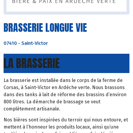
BRASSERIE LONGUE VIE
07410
-
Saint-Victor
LA BRASSERIE
La brasserie est installée dans le corps de la ferme de
Corsas, à Saint-Victor en Ardèche verte. Nous brassons
dans des tanks à lait de réforme des brassins d’environ
800 litres. La démarche de brassage se veut
complètement artisanale.
Nos bières sont inspirées du terroir qui nous entoure, et
mettent à l’honneur les produits locaux, ainsi qu’une