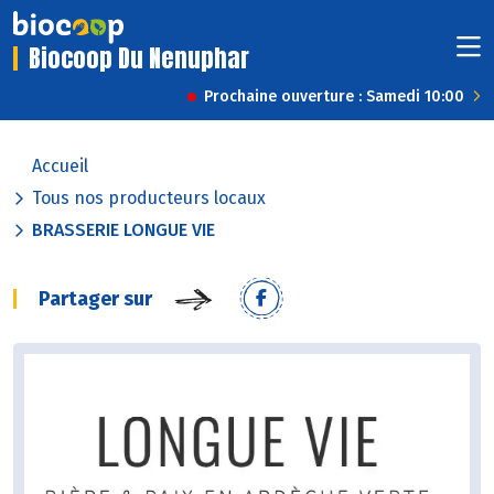
Biocoop Du Nenuphar
Prochaine ouverture : Samedi 10:00
Accueil
Tous nos producteurs locaux
BRASSERIE LONGUE VIE
Partager sur