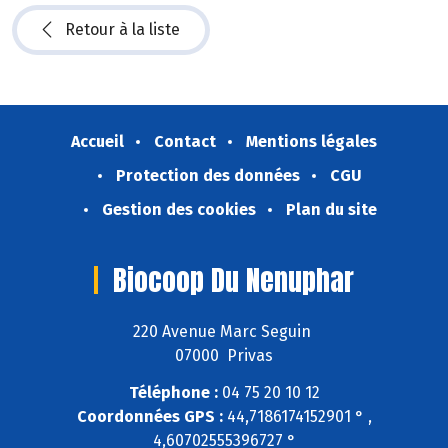
Retour à la liste
Accueil
Contact
Mentions légales
Protection des données
CGU
Gestion des cookies
Plan du site
Biocoop Du Nenuphar
220 Avenue Marc Seguin
07000 Privas
Téléphone :
04 75 20 10 12
Coordonnées GPS :
44,7186174152901 ° ,
4,60702555396727 °