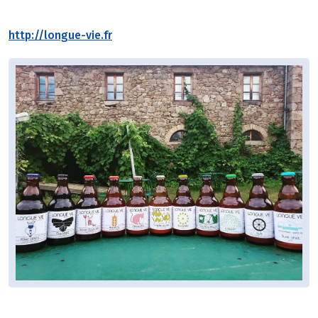
http://longue-vie.fr