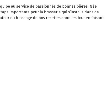
d’équipe au service de passionnés de bonnes bières. Née
étape importante pour la brasserie qui s’installe dans de
utour du brassage de nos recettes connues tout en faisant