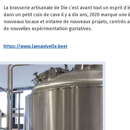
La brasserie artisanale de Die c’est avant tout un esprit 
dans un petit coin de cave il y a dix ans, 2020 marque une 
nouveaux locaux et entame de nouveaux projets, centrés a
de nouvelles expérimentation gustatives.
https://www.lamanivelle.beer