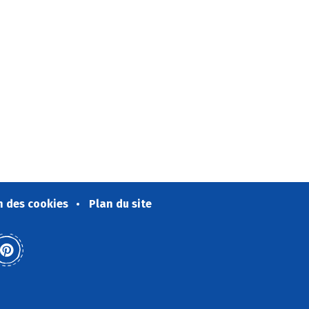
n des cookies
Plan du site