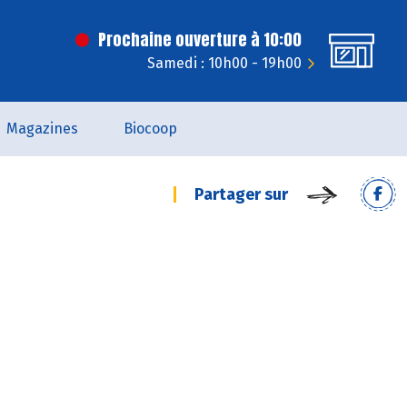
Prochaine ouverture à 10:00
Samedi : 10h00 - 19h00
Magazines
Biocoop
Partager sur