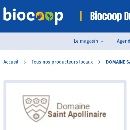
Biocoop D
Le magasin
Agen
Accueil
Tous nos producteurs locaux
DOMAINE S