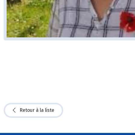
Retour à la liste