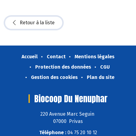
Retour à la liste
Accueil
Contact
Mentions légales
Protection des données
CGU
Gestion des cookies
Plan du site
Biocoop Du Nenuphar
220 Avenue Marc Seguin
07000 Privas
Téléphone :
04 75 20 10 12