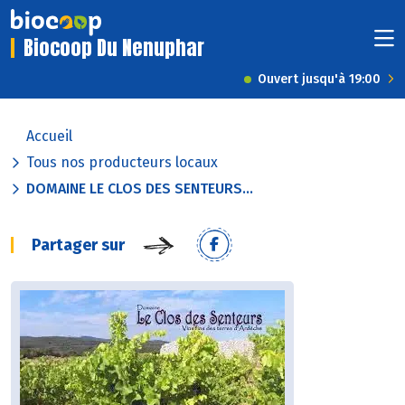
Biocoop Du Nenuphar
Ouvert jusqu'à 19:00
Accueil
Tous nos producteurs locaux
DOMAINE LE CLOS DES SENTEURS...
Partager sur