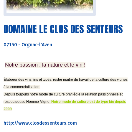
DOMAINE LE CLOS DES SENTEURS
07150
-
Orgnac-l'Aven
Notre passion : la nature et le vin !
Élaborer des vins fins et typés, rester maître du travail de la culture des vignes
à la commercialisation.
Depuis toujours notre mode de culture privilégie la relation passionnelle et
respectueuse Homme-Vigne.
Notre mode de culture est de type bio depuis
2009
http://www.closdessenteurs.com