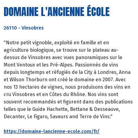
DOMAINE L'ANCIENNE ÉCOLE
26110
-
Vinsobres
"Notre petit vignoble, exploité en famille et en
agriculture biologique, se trouve sur le plateau au-
dessus de Vinsobres avec vues panoramiques sur le
Mont Ventoux et les Pré-Alpes. Passionnés de vins
depuis longtemps et réfugiés de la City à Londres, Anna
et Wilson Thorburn ont créé le domaine en 2007. Avec
nos 13 hectares de vignes, nous produisons des vins en
cru Vinsobres et en Côtes du Rhône. Nos vins sont
souvent recommandés et figurent dans des publications
telles que le Guide Hachette, Bettane & Desseauve,
Decanter, Le Figaro, Saveurs and Terre de Vins."
https://domaine-lancienne-ecole.com/fr/