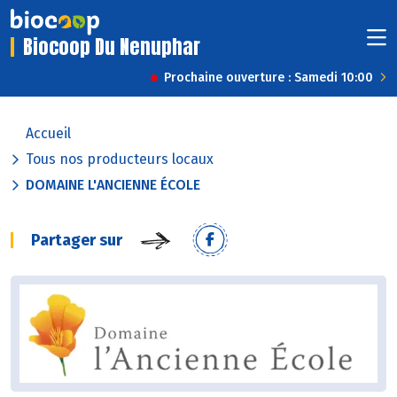
Biocoop Du Nenuphar
Prochaine ouverture : Samedi 10:00
Accueil
Tous nos producteurs locaux
DOMAINE L'ANCIENNE ÉCOLE
Partager sur