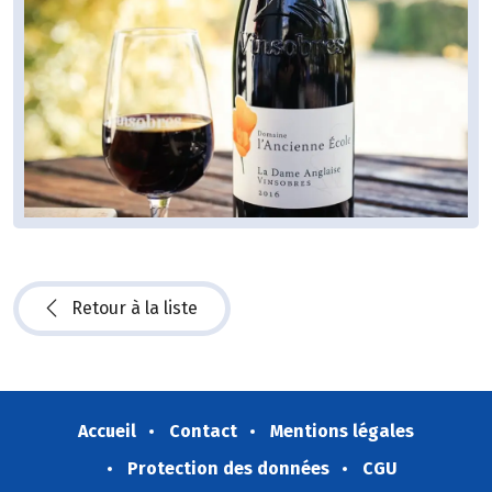
Retour à la liste
Accueil
Contact
Mentions légales
Protection des données
CGU