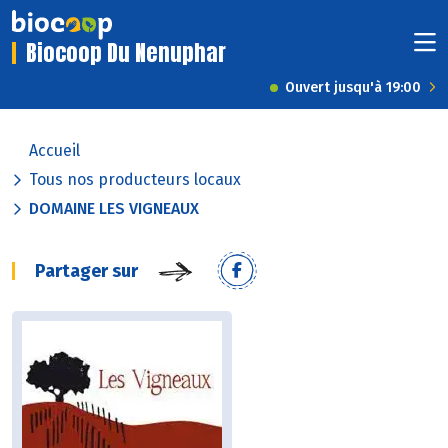
Biocoop Du Nenuphar
Ouvert jusqu'à 19:00
Accueil
Tous nos producteurs locaux
DOMAINE LES VIGNEAUX
Partager sur