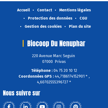
Accueil
Contact
Mentions légales
Protection des données
CGU
Gestion des cookies
Plan du site
Biocoop Du Nenuphar
220 Avenue Marc Seguin
07000 Privas
Téléphone :
04 75 20 10 12
Coordonnées GPS :
44,7186174152901 ° ,
4,60702555396727 °
Nous suivre sur