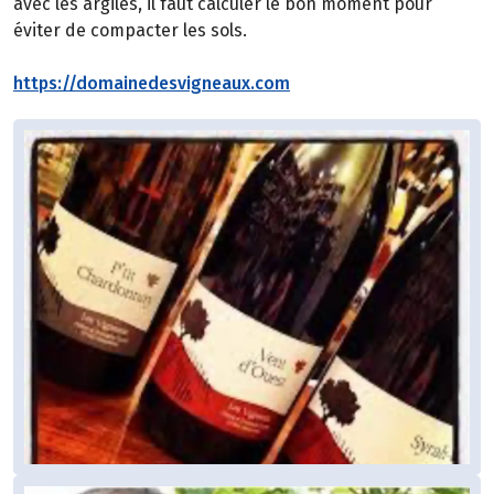
avec les argiles, il faut calculer le bon moment pour
éviter de compacter les sols.
https://domainedesvigneaux.com