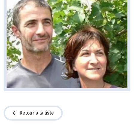
Retour à la liste