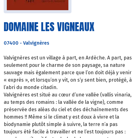
DOMAINE LES VIGNEAUX
07400
-
Valvignères
Valvignères est un village à part, en Ardèche. A part, pas
seulement pour le charme de son paysage, sa nature
sauvage mais également parce que l’on doit déjà y venir
« exprès », et lorsqu’on y vit, on s’y sent bien, protégé, à
l’abri du monde citadin.
Valvignères est situé au cœur d’une vallée (vallis vinaria,
au temps des romains : la vallée de la vigne), comme
préservée des aléas du ciel et des déchaînements des
hommes !! Même si le climat y est doux à vivre et la
biodynamie plutôt simple à suivre, la terre n’a pas
toujours été facile à travailler et ne l’est toujours pas :