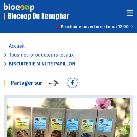
Biocoop Du Nenuphar
Prochaine ouverture : Lundi 12:00
Accueil
Tous nos producteurs locaux
BISCUITERIE MINUTE PAPILLON
Partager sur