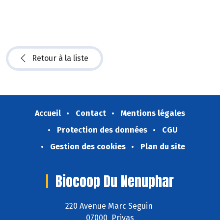
Retour à la liste
Accueil
Contact
Mentions légales
Protection des données
CGU
Gestion des cookies
Plan du site
Biocoop Du Nenuphar
220 Avenue Marc Seguin
07000 Privas