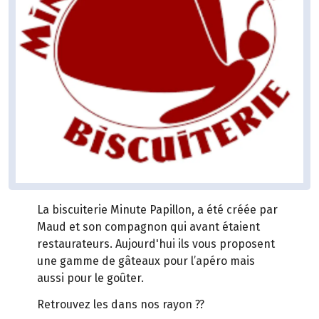
La biscuiterie Minute Papillon, a été créée par
Maud et son compagnon qui avant étaient
restaurateurs. Aujourd'hui ils vous proposent
une gamme de gâteaux pour l’apéro mais
aussi pour le goûter.
Retrouvez les dans nos rayon ??