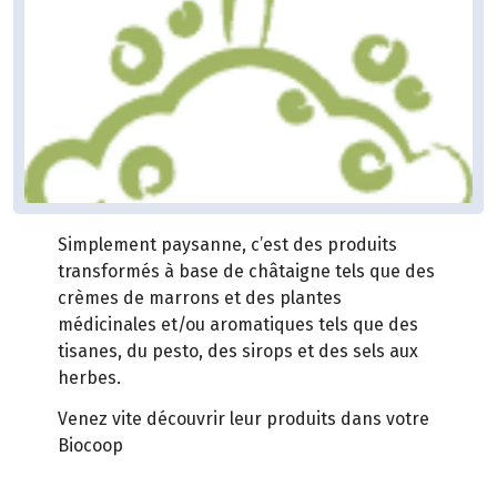
Simplement paysanne, c’est des produits
transformés à base de châtaigne tels que des
crèmes de marrons et des plantes
médicinales et/ou aromatiques tels que des
tisanes, du pesto, des sirops et des sels aux
herbes.
Venez vite découvrir leur produits dans votre
Biocoop