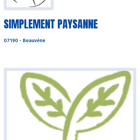
SIMPLEMENT PAYSANNE
07190
-
Beauvène