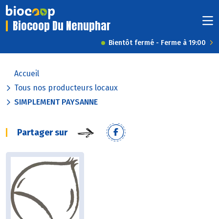
Biocoop Du Nenuphar
Bientôt fermé - Ferme à 19:00
Accueil
Tous nos producteurs locaux
SIMPLEMENT PAYSANNE
Partager sur