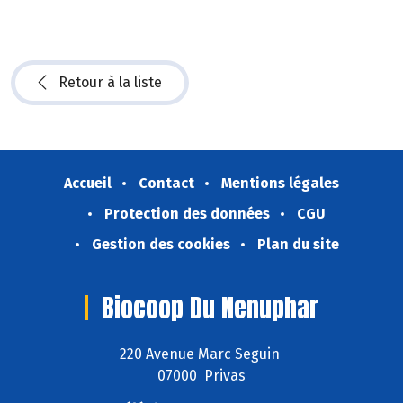
Retour à la liste
Accueil
Contact
Mentions légales
Protection des données
CGU
Gestion des cookies
Plan du site
Biocoop Du Nenuphar
220 Avenue Marc Seguin
07000 Privas