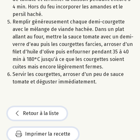
4 min. Hors du feu incorporer les amandes et le
persil haché.
Remplir généreusement chaque demi-courgette
avec le mélange de viande hachée. Dans un plat
allant au four, mettre la sauce tomate avec un demi-
verre d'eau puis les courgettes farcies, arroser d'un
filet d'huile d'olive puis enfourner pendant 35 à 40
min à 180°C jusqu'à ce que les courgettes soient
cuites mais encore légèrement fermes.
Servir les courgettes, arroser d'un peu de sauce
tomate et déguster immédiatement.
Retour à la liste
Imprimer la recette