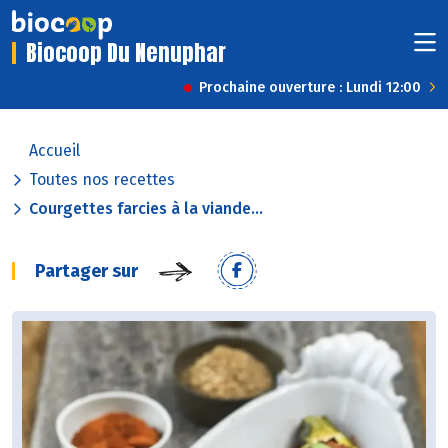
Biocoop Du Nenuphar
Prochaine ouverture : Lundi 12:00
Accueil
Toutes nos recettes
Courgettes farcies à la viande...
Partager sur