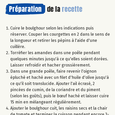
Préparation
de la
recette
Cuire le boulghour selon les indications puis
réserver. Couper les courgettes en 2 dans le sens de
la longueur et retirer les pépins à l'aide d'une
cuillère.
Torréfier les amandes dans une poêle pendant
quelques minutes jusqu'à ce qu'elles soient dorées.
Laisser refroidir et hacher grossièrement.
Dans une grande poêle, faire revenir l'oignon
épluché et haché avec un filet d'huile d'olive jusqu'à
ce qu'il soit translucide. Ajouter l'ail écrasé, 2
pincées de cumin, de la coriandre et du piment
(selon les goûts), puis le bœuf haché et laisser cuire
15 min en mélangeant régulièrement.
Ajouter le boulghour cuit, les raisins secs et la chair
de tomate et terminer la cuisson pendant encore 3-