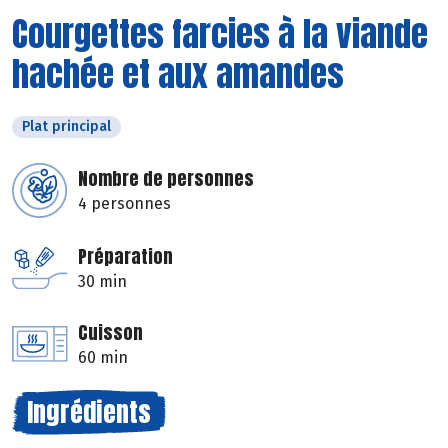
Courgettes farcies à la viande
hachée et aux amandes
Plat principal
Nombre de personnes
4 personnes
Préparation
30 min
Cuisson
60 min
Ingrédients