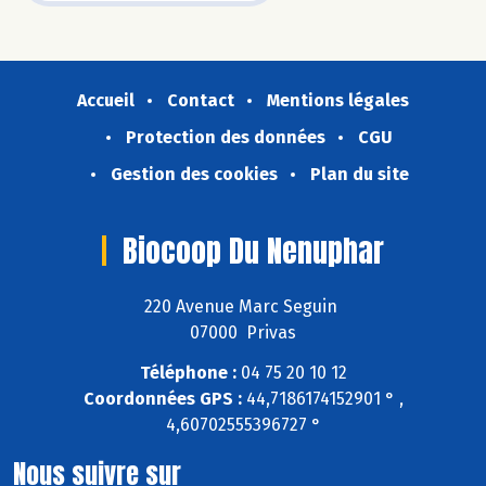
Accueil
Contact
Mentions légales
Protection des données
CGU
Gestion des cookies
Plan du site
Biocoop Du Nenuphar
220 Avenue Marc Seguin
07000 Privas
Téléphone :
04 75 20 10 12
Coordonnées GPS :
44,7186174152901 ° ,
4,60702555396727 °
Nous suivre sur