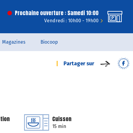
Prochaine ouverture : Samedi 10:00
Vendredi : 10h00 - 19h00
Magazines
Biocoop
Partager sur
tion
Cuisson
15 min