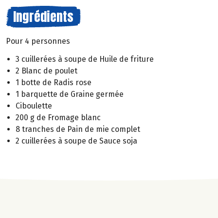
Ingrédients
Pour 4 personnes
3 cuillerées à soupe de Huile de friture
2 Blanc de poulet
1 botte de Radis rose
1 barquette de Graine germée
Ciboulette
200 g de Fromage blanc
8 tranches de Pain de mie complet
2 cuillerées à soupe de Sauce soja