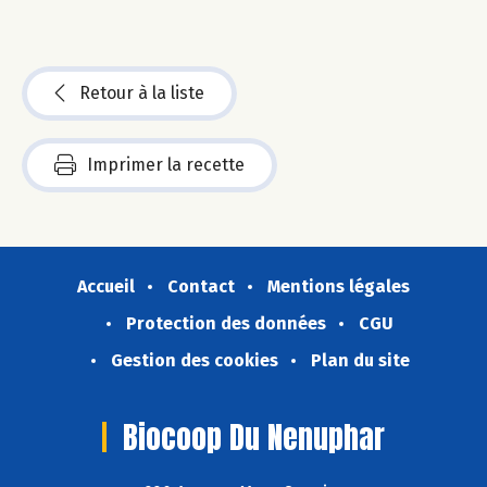
Retour à la liste
Imprimer la recette
Accueil
Contact
Mentions légales
Protection des données
CGU
Gestion des cookies
Plan du site
Biocoop Du Nenuphar