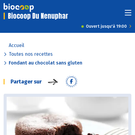
Biocoop Du Nenuphar
Ouvert jusqu'à 19:00
Accueil
Toutes nos recettes
Fondant au chocolat sans gluten
Partager sur