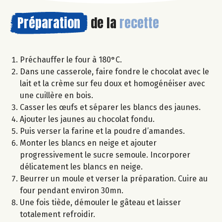
Préparation
de la
recette
Préchauffer le four à 180°C.
Dans une casserole, faire fondre le chocolat avec le
lait et la crème sur feu doux et homogénéiser avec
une cuillère en bois.
Casser les œufs et séparer les blancs des jaunes.
Ajouter les jaunes au chocolat fondu.
Puis verser la farine et la poudre d’amandes.
Monter les blancs en neige et ajouter
progressivement le sucre semoule. Incorporer
délicatement les blancs en neige.
Beurrer un moule et verser la préparation. Cuire au
four pendant environ 30mn.
Une fois tiède, démouler le gâteau et laisser
totalement refroidir.