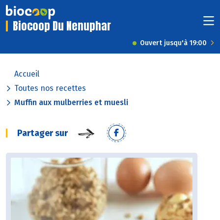
Biocoop Du Nenuphar
Ouvert jusqu'à 19:00
Accueil
Toutes nos recettes
Muffin aux mulberries et muesli
Partager sur