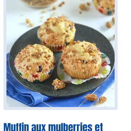
Muffin aux mulberries et