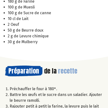
180 g de Farine
100 g de Muesli
100 g de Sucre de canne
10 cl de Lait
2 Oeuf
50 g de Beurre doux
2 g de Levure chimique
30 g de Mulberry
Préparation
de la
recette
Préchauffer le four à 180°.
Battre les œufs et le sucre dans un saladier. Ajouter
le beurre ramolli.
Rajouter petit à petit la farine, la levure puis le lait