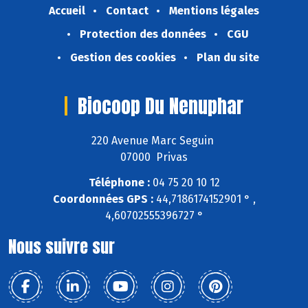
Accueil
Contact
Mentions légales
Protection des données
CGU
Gestion des cookies
Plan du site
Biocoop Du Nenuphar
220 Avenue Marc Seguin
07000 Privas
Téléphone :
04 75 20 10 12
Coordonnées GPS :
44,7186174152901 ° ,
4,60702555396727 °
Nous suivre sur