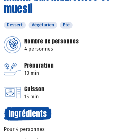
muesli
Dessert
Végétarien
Eté
Nombre de personnes
4 personnes
Préparation
10 min
Cuisson
15 min
Ingrédients
Pour 4 personnes