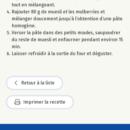
tout en mélangeant.
Rajouter 80 g de muesli et les mulberries et
mélanger doucement jusqu’à l’obtention d’une pâte
homogène.
Verser la pâte dans des petits moules, saupoudrer
du reste de muesli et enfourner pendant environ 15
min.
Laisser refroidir à la sortie du four et déguster.
Retour à la liste
Imprimer la recette