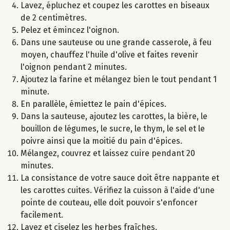
Lavez, épluchez et coupez les carottes en biseaux
de 2 centimètres.
Pelez et émincez l'oignon.
Dans une sauteuse ou une grande casserole, à feu
moyen, chauffez l'huile d'olive et faites revenir
l'oignon pendant 2 minutes.
Ajoutez la farine et mélangez bien le tout pendant 1
minute.
En parallèle, émiettez le pain d'épices.
Dans la sauteuse, ajoutez les carottes, la bière, le
bouillon de légumes, le sucre, le thym, le sel et le
poivre ainsi que la moitié du pain d'épices.
Mélangez, couvrez et laissez cuire pendant 20
minutes.
La consistance de votre sauce doit être nappante et
les carottes cuites. Vérifiez la cuisson à l'aide d'une
pointe de couteau, elle doit pouvoir s'enfoncer
facilement.
Lavez et ciselez les herbes fraîches.