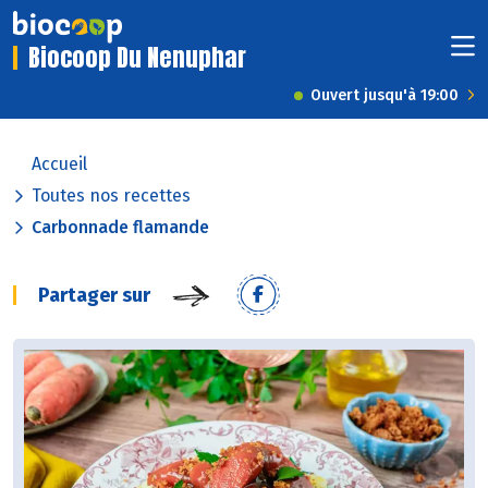
Biocoop Du Nenuphar
Ouvert jusqu'à 19:00
Accueil
Toutes nos recettes
Carbonnade flamande
Partager sur