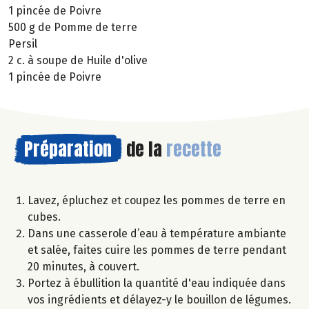
1 pincée de Poivre
500 g de Pomme de terre
Persil
2 c. à soupe de Huile d'olive
1 pincée de Poivre
Préparation
de la
recette
Lavez, épluchez et coupez les pommes de terre en
cubes.
Dans une casserole d’eau à température ambiante
et salée, faites cuire les pommes de terre pendant
20 minutes, à couvert.
Portez à ébullition la quantité d'eau indiquée dans
vos ingrédients et délayez-y le bouillon de légumes.