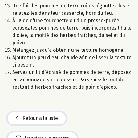
Une fois les pommes de terre cuites, égouttez-les et
relacez-les dans leur casserole, hors du feu.
À l'aide d'une fourchette ou d'un presse-purée,
écrasez les pommes de terre, puis incorporez l'huile
d'olive, la moitié des herbes fraîches, du sel et du
poivre.
Mélangez jusqu'à obtenir une texture homogène.
Ajoutez un peu d'eau chaude afin de lisser la texture
si besoin.
Servez un lit d'écrasé de pommes de terre, déposez
la carbonnade sur le dessus. Parsemez le tout du
restant d'herbes fraîches et de pain d'épices.
Retour à la liste