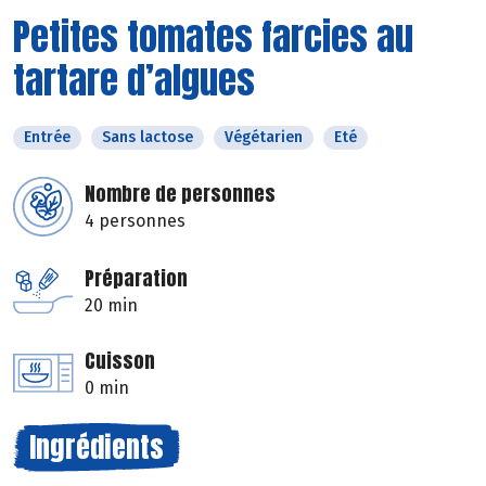
Petites tomates farcies au
tartare d’algues
Entrée
Sans lactose
Végétarien
Eté
Nombre de personnes
4 personnes
Préparation
20 min
Cuisson
0 min
Ingrédients