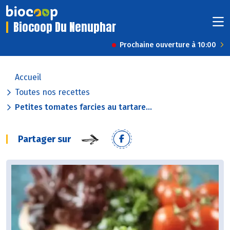
Biocoop Du Nenuphar
Prochaine ouverture à 10:00
Accueil
Toutes nos recettes
Petites tomates farcies au tartare...
Partager sur