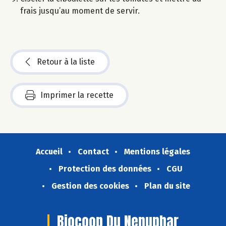
frais jusqu’au moment de servir.
Retour à la liste
Imprimer la recette
Accueil
Contact
Mentions légales
Protection des données
CGU
Gestion des cookies
Plan du site
Biocoop Du Nenuphar