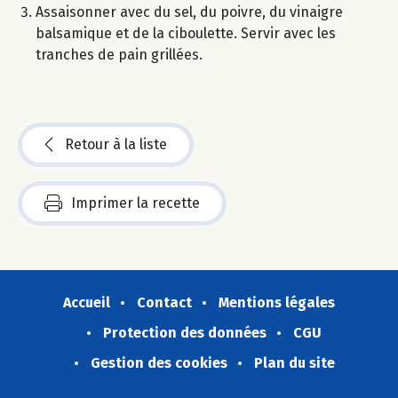
Assaisonner avec du sel, du poivre, du vinaigre
balsamique et de la ciboulette. Servir avec les
tranches de pain grillées.
Retour à la liste
Imprimer la recette
Accueil
Contact
Mentions légales
Protection des données
CGU
Gestion des cookies
Plan du site