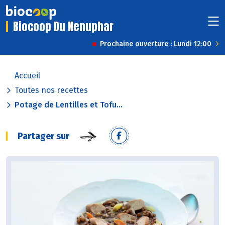
Biocoop Du Nenuphar
Prochaine ouverture : Lundi 12:00
Accueil
Toutes nos recettes
Potage de Lentilles et Tofu...
Partager sur