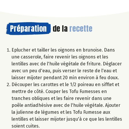
Préparation
de la
recette
Eplucher et tailler les oignons en brunoise. Dans
une casserole, faire revenir les oignons et les
lentilles avec de l'huile végétale de friture. Déglacer
avec un peu d'eau, puis verser le reste de l'eau et
laisser mijoter pendant 20 min environ à feu doux.
Découper les carottes et le 1/2 poireau en sifflet et
mettre de côté. Couper les Tofu Fumesses en
tranches obliques et les faire revenir dans une
poêle antiadhésive avec de l'huile végétale. Ajouter
la julienne de légumes et les Tofu Fumesse aux
lentilles et laisser mijoter jusqu'à ce que les lentilles
soient cuites.