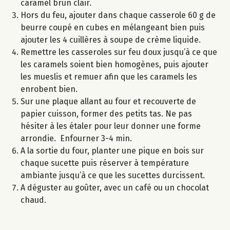
caramel brun clair.
Hors du feu, ajouter dans chaque casserole 60 g de
beurre coupé en cubes en mélangeant bien puis
ajouter les 4 cuillères à soupe de crème liquide.
Remettre les casseroles sur feu doux jusqu’à ce que
les caramels soient bien homogènes, puis ajouter
les mueslis et remuer afin que les caramels les
enrobent bien.
Sur une plaque allant au four et recouverte de
papier cuisson, former des petits tas. Ne pas
hésiter à les étaler pour leur donner une forme
arrondie. Enfourner 3-4 min.
A la sortie du four, planter une pique en bois sur
chaque sucette puis réserver à température
ambiante jusqu’à ce que les sucettes durcissent.
A déguster au goûter, avec un café ou un chocolat
chaud.