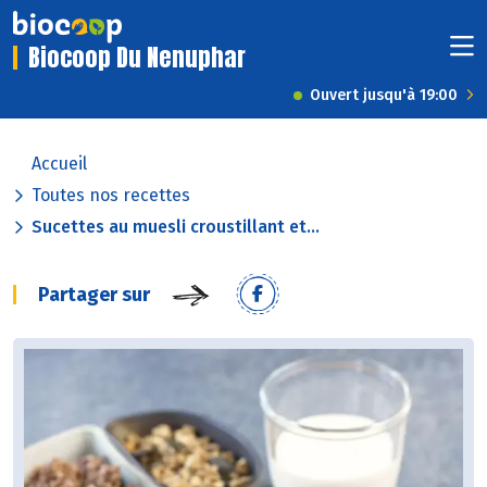
Biocoop Du Nenuphar
Ouvert jusqu'à 19:00
Accueil
Toutes nos recettes
Sucettes au muesli croustillant et...
Partager sur