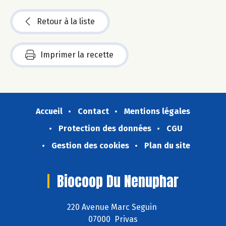
Retour à la liste
Imprimer la recette
Accueil
Contact
Mentions légales
Protection des données
CGU
Gestion des cookies
Plan du site
Biocoop Du Nenuphar
220 Avenue Marc Seguin
07000 Privas