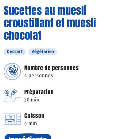
Sucettes au muesli
croustillant et muesli
chocolat
Dessert
Végétarien
Nombre de personnes
4 personnes
Préparation
20 min
Cuisson
4 min