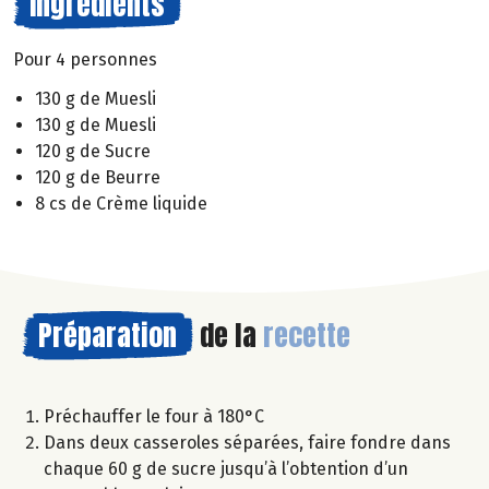
Ingrédients
Pour 4 personnes
130 g de Muesli
130 g de Muesli
120 g de Sucre
120 g de Beurre
8 cs de Crème liquide
Préparation
de la
recette
Préchauffer le four à 180°C
Dans deux casseroles séparées, faire fondre dans
chaque 60 g de sucre jusqu’à l’obtention d’un