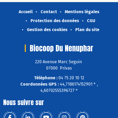
Accueil
Contact
Mentions légales
Protection des données
CGU
Gestion des cookies
Plan du site
Biocoop Du Nenuphar
220 Avenue Marc Seguin
07000 Privas
Téléphone :
04 75 20 10 12
Coordonnées GPS :
44,7186174152901 ° ,
4,60702555396727 °
Nous suivre sur