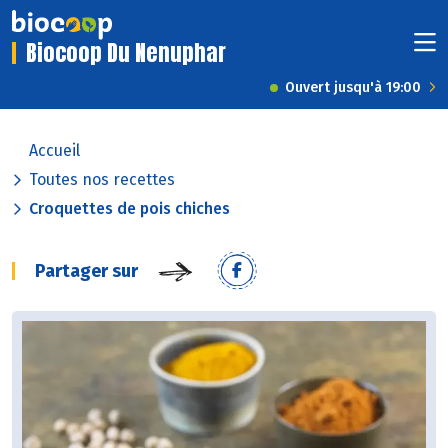
Biocoop Du Nenuphar
Ouvert jusqu'à 19:00
Accueil
Toutes nos recettes
Croquettes de pois chiches
Partager sur