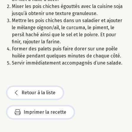
Mixer les pois chiches égouttés avec la cuisine soja
jusqu’à obtenir une texture granuleuse.
Mettre les pois chiches dans un saladier et ajouter
le mélange oignon/ail, le curcuma, le piment, le
persil haché ainsi que le sel et le poivre. Et pour
finir, rajouter la farine.
Former des palets puis faire dorer sur une poêle
huilée pendant quelques minutes de chaque côté.
Servir immédiatement accompagnés d’une salade.
Retour à la liste
Imprimer la recette