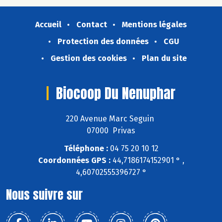
Accueil
Contact
Mentions légales
Protection des données
CGU
Gestion des cookies
Plan du site
Biocoop Du Nenuphar
220 Avenue Marc Seguin
07000 Privas
Téléphone :
04 75 20 10 12
Coordonnées GPS :
44,7186174152901 ° ,
4,60702555396727 °
Nous suivre sur