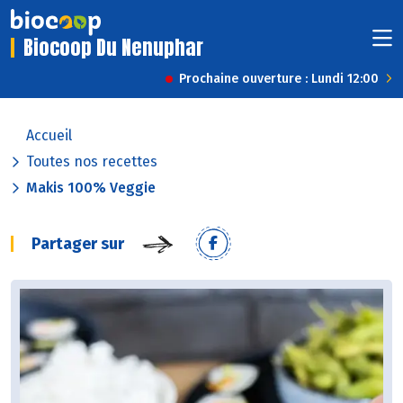
Biocoop Du Nenuphar
Prochaine ouverture : Lundi 12:00
Accueil
Toutes nos recettes
Makis 100% Veggie
Partager sur