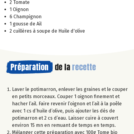
2 Tomate
1 Oignon
6 Champignon
1 gousse de Ail
2 cuillères à soupe de Huile d'olive
Préparation
de la
recette
Laver le potimarron, enlever les graines et le couper
en petits morceaux. Couper 1 oignon finement et
hacher l’ail. Faire revenir l’oignon et l’ail à la poêle
avec 1 cs d’huile d’olive, puis ajouter les dés de
potimarron et 2 cs d’eau. Laisser cuire à couvert
environ 15 mn en remuant de temps en temps.
Mélanger cette préparation avec 100g Tome bio