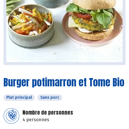
Burger potimarron et Tome Bio
Plat principal
Sans porc
Nombre de personnes
4 personnes