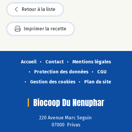
Retour à la liste
Imprimer la recette
Accueil
Contact
Mentions légales
Protection des données
CGU
Gestion des cookies
Plan du site
Biocoop Du Nenuphar
220 Avenue Marc Seguin
07000 Privas