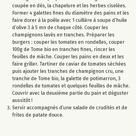
coupée en dés, la chapelure et les herbes ciselées.
Former 4 galettes fines du diamètre des pains et les
faire dorer à la poêle avec 1 cuillère à soupe d’huile
d’olive 3 à 5 mn de chaque côté. Couper les
champignons lavés en tranches. Préparer les
burgers : couper les tomates en rondelles, couper
100g de Tome bio en tranches fines, rincer les
feuilles de mâche. Couper les pains en deux et les
faire griller. Tartiner de caviar de tomates séchées
puis ajouter les tranches de champignon cru, une
tranche de Tome bio, la galette de potimarron, 3
rondelles de tomates et quelques feuilles de mâche.
Couvrir avec la deuxième partie du pain et déguster
aussitôt !
Servir accompagnés d’une salade de crudités et de
frites de patate douce.