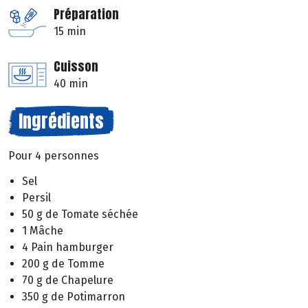
Préparation
15 min
Cuisson
40 min
Ingrédients
Pour 4 personnes
Sel
Persil
50 g de Tomate séchée
1 Mâche
4 Pain hamburger
200 g de Tomme
70 g de Chapelure
350 g de Potimarron