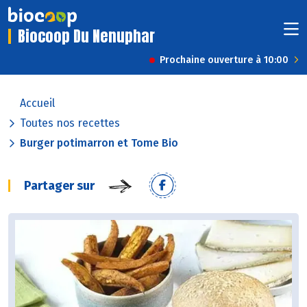
Biocoop Du Nenuphar
Prochaine ouverture à 10:00
Accueil
Toutes nos recettes
Burger potimarron et Tome Bio
Partager sur