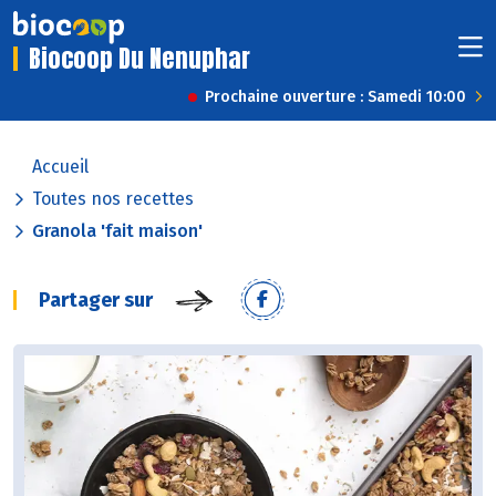
Biocoop Du Nenuphar
Prochaine ouverture : Samedi 10:00
Accueil
Toutes nos recettes
Granola 'fait maison'
Partager sur