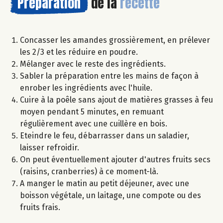
Préparation
de la
recette
Concasser les amandes grossièrement, en prélever
les 2/3 et les réduire en poudre.
Mélanger avec le reste des ingrédients.
Sabler la préparation entre les mains de façon à
enrober les ingrédients avec l'huile.
Cuire à la poêle sans ajout de matières grasses à feu
moyen pendant 5 minutes, en remuant
régulièrement avec une cuillère en bois.
Eteindre le feu, débarrasser dans un saladier,
laisser refroidir.
On peut éventuellement ajouter d'autres fruits secs
(raisins, cranberries) à ce moment-là.
A manger le matin au petit déjeuner, avec une
boisson végétale, un laitage, une compote ou des
fruits frais.