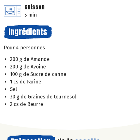
Cuisson
5 min
Ingrédients
Pour 4 personnes
200 g de Amande
200 g de Avoine
100 g de Sucre de canne
1 cs de Farine
Sel
30 g de Graines de tournesol
2 cs de Beurre