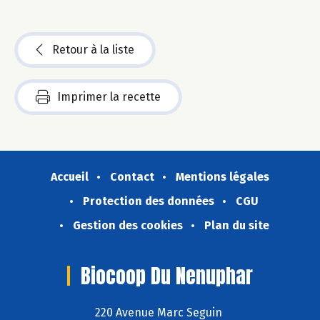
Retour à la liste
Imprimer la recette
Accueil
Contact
Mentions légales
Protection des données
CGU
Gestion des cookies
Plan du site
Biocoop Du Nenuphar
220 Avenue Marc Seguin