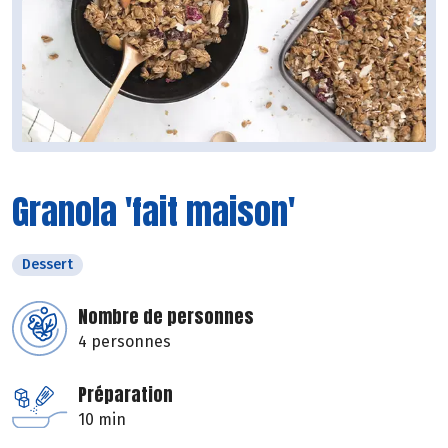
Granola 'fait maison'
Dessert
Nombre de personnes
4 personnes
Préparation
10 min