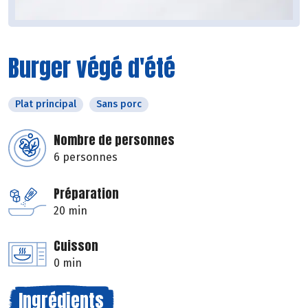
Burger végé d'été
Plat principal
Sans porc
Nombre de personnes
6 personnes
Préparation
20 min
Cuisson
0 min
Ingrédients