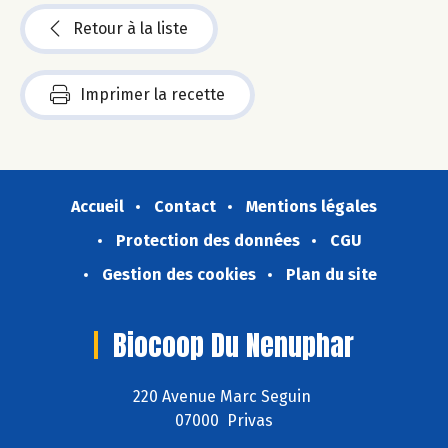
Retour à la liste
Imprimer la recette
Accueil
Contact
Mentions légales
Protection des données
CGU
Gestion des cookies
Plan du site
Biocoop Du Nenuphar
220 Avenue Marc Seguin
07000 Privas