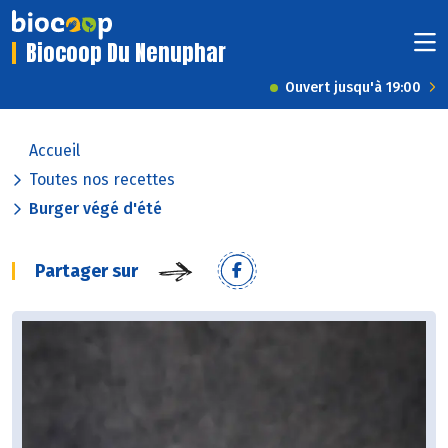
Biocoop Du Nenuphar
Ouvert jusqu'à 19:00
Accueil
Toutes nos recettes
Burger végé d'été
Partager sur