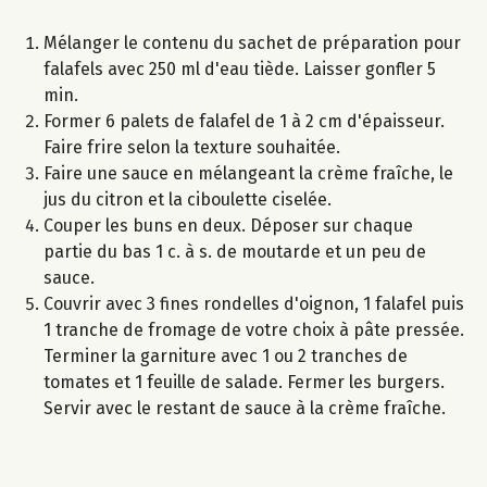
Mélanger le contenu du sachet de préparation pour
falafels avec 250 ml d'eau tiède. Laisser gonfler 5
min.
Former 6 palets de falafel de 1 à 2 cm d'épaisseur.
Faire frire selon la texture souhaitée.
Faire une sauce en mélangeant la crème fraîche, le
jus du citron et la ciboulette ciselée.
Couper les buns en deux. Déposer sur chaque
partie du bas 1 c. à s. de moutarde et un peu de
sauce.
Couvrir avec 3 fines rondelles d'oignon, 1 falafel puis
1 tranche de fromage de votre choix à pâte pressée.
Terminer la garniture avec 1 ou 2 tranches de
tomates et 1 feuille de salade. Fermer les burgers.
Servir avec le restant de sauce à la crème fraîche.