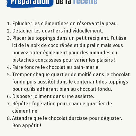
Préparation
de la
recette
Éplucher les clémentines en réservant la peau.
Détacher les quartiers individuellement.
Placer les toppings dans un petit récipient. J’utilise
ici de la noix de coco râpée et du pralin mais vous
pouvez opter également pour des amandes ou
pistaches concassées pour varier les plaisirs !
Faire fondre le chocolat au bain-marie.
Tremper chaque quartier de moitié dans le chocolat
fondu puis aussitôt dans le contenant des toppings
pour qu’ils adhèrent bien au chocolat fondu.
Disposer joliment dans une assiette.
Répéter l’opération pour chaque quartier de
clémentine.
Attendre que le chocolat durcisse pour déguster.
Bon appétit !