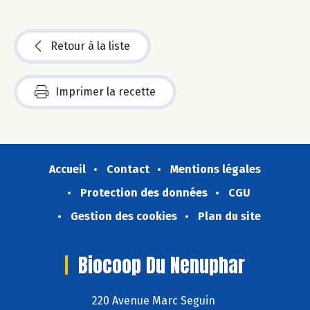
Retour à la liste
Imprimer la recette
Accueil
Contact
Mentions légales
Protection des données
CGU
Gestion des cookies
Plan du site
Biocoop Du Nenuphar
220 Avenue Marc Seguin