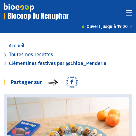
Biocoop Du Nenuphar
Ouvert jusqu'à 19:00
Accueil
Toutes nos recettes
Clémentines festives par @Chloe_Penderie
Partager sur