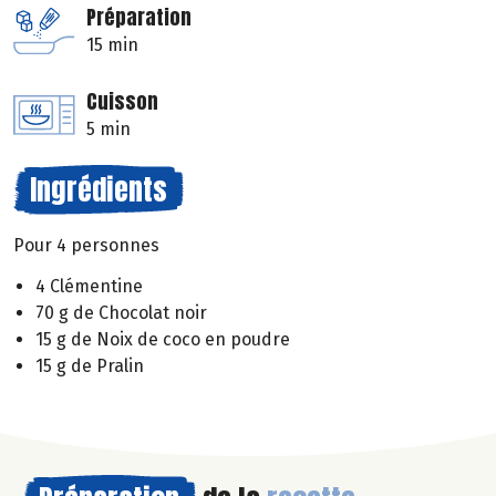
Préparation
15 min
Cuisson
5 min
Ingrédients
Pour 4 personnes
4 Clémentine
70 g de Chocolat noir
15 g de Noix de coco en poudre
15 g de Pralin