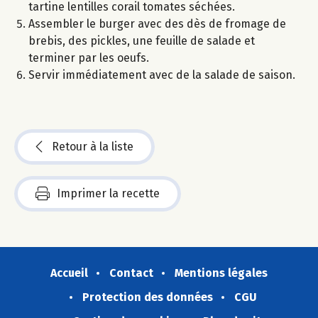
tartine lentilles corail tomates séchées.
Assembler le burger avec des dès de fromage de
brebis, des pickles, une feuille de salade et
terminer par les oeufs.
Servir immédiatement avec de la salade de saison.
Retour à la liste
Imprimer la recette
Accueil
Contact
Mentions légales
Protection des données
CGU