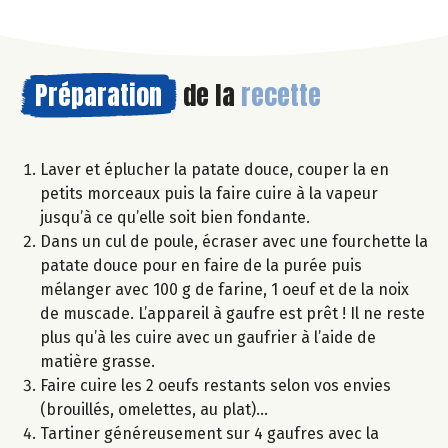
Préparation
de la
recette
Laver et éplucher la patate douce, couper la en
petits morceaux puis la faire cuire à la vapeur
jusqu’à ce qu’elle soit bien fondante.
Dans un cul de poule, écraser avec une fourchette la
patate douce pour en faire de la purée puis
mélanger avec 100 g de farine, 1 oeuf et de la noix
de muscade. L’appareil à gaufre est prêt ! Il ne reste
plus qu’à les cuire avec un gaufrier à l’aide de
matière grasse.
Faire cuire les 2 oeufs restants selon vos envies
(brouillés, omelettes, au plat)…
Tartiner généreusement sur 4 gaufres avec la