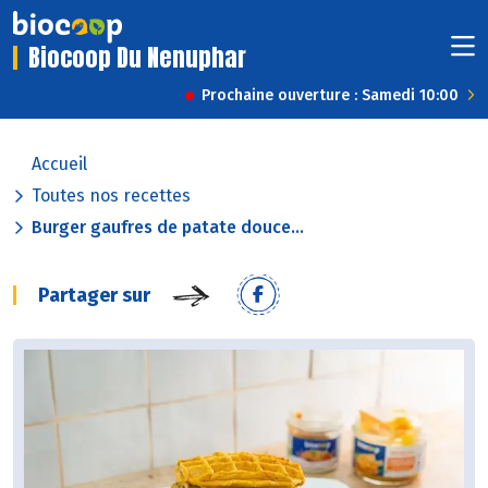
Biocoop Du Nenuphar
Prochaine ouverture : Samedi 10:00
Accueil
Toutes nos recettes
Burger gaufres de patate douce...
Partager sur