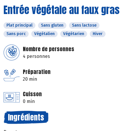
Entrée végétale au faux gras
Plat principal
Sans gluten
Sans lactose
Sans porc
Végétalien
Végétarien
Hiver
Nombre de personnes
4 personnes
Préparation
20 min
Cuisson
0 min
Ingrédients