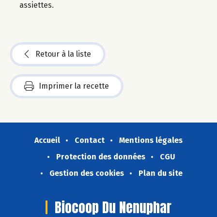
assiettes.
Retour à la liste
Imprimer la recette
Accueil
Contact
Mentions légales
Protection des données
CGU
Gestion des cookies
Plan du site
Biocoop Du Nenuphar