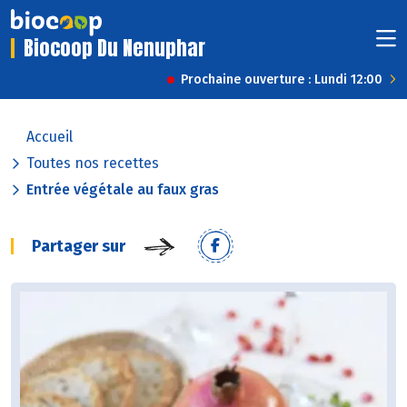
Biocoop Du Nenuphar
Prochaine ouverture : Lundi 12:00
Accueil
Toutes nos recettes
Entrée végétale au faux gras
Partager sur