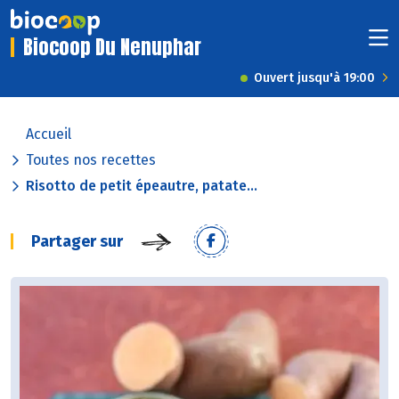
Biocoop Du Nenuphar
Ouvert jusqu'à 19:00
Accueil
Toutes nos recettes
Risotto de petit épeautre, patate...
Partager sur