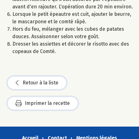
avant d'en rajouter. L'opération dure 20 min environ.
Lorsque le petit épeautre est cuit, ajouter le beurre,
le mascarpone et le comté râpé.
Hors du feu, mélanger avec les cubes de patates
douces. Assaisonner selon votre goût.
Dresser les assiettes et décorer le risotto avec des
copeaux de Comté.
Retour à la liste
Imprimer la recette
Accueil
Contact
Mentions légales