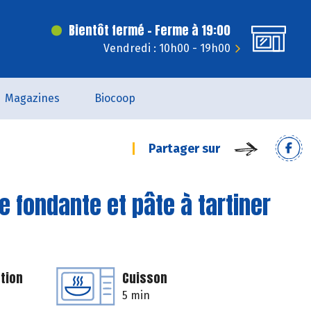
Bientôt fermé - Ferme à 19:00
Vendredi : 10h00 - 19h00
Magazines
Biocoop
Partager sur
fondante et pâte à tartiner
tion
Cuisson
5 min