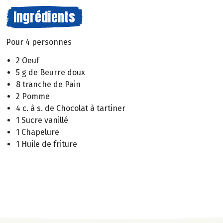
Ingrédients
Pour 4 personnes
2 Oeuf
5 g de Beurre doux
8 tranche de Pain
2 Pomme
4 c. à s. de Chocolat à tartiner
1 Sucre vanillé
1 Chapelure
1 Huile de friture