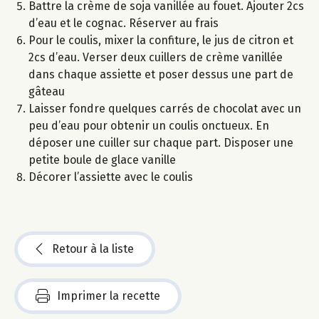
Battre la crème de soja vanillée au fouet. Ajouter 2cs
d’eau et le cognac. Réserver au frais
Pour le coulis, mixer la confiture, le jus de citron et
2cs d’eau. Verser deux cuillers de crème vanillée
dans chaque assiette et poser dessus une part de
gâteau
Laisser fondre quelques carrés de chocolat avec un
peu d’eau pour obtenir un coulis onctueux. En
déposer une cuiller sur chaque part. Disposer une
petite boule de glace vanille
Décorer l’assiette avec le coulis
Retour à la liste
Imprimer la recette