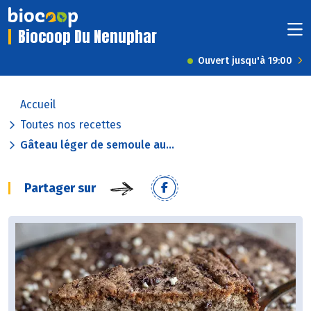
Biocoop Du Nenuphar
Ouvert jusqu'à 19:00
Accueil
Toutes nos recettes
Gâteau léger de semoule au...
Partager sur