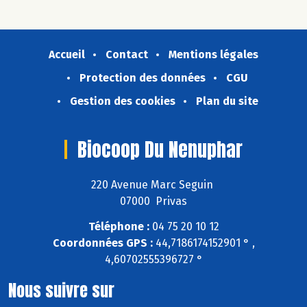
Accueil
Contact
Mentions légales
Protection des données
CGU
Gestion des cookies
Plan du site
Biocoop Du Nenuphar
220 Avenue Marc Seguin
07000 Privas
Téléphone :
04 75 20 10 12
Coordonnées GPS :
44,7186174152901 ° ,
4,60702555396727 °
Nous suivre sur