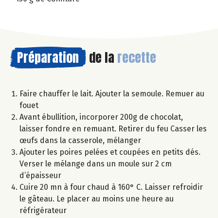
Préparation
de la
recette
Faire chauffer le lait. Ajouter la semoule. Remuer au
fouet
Avant ébullition, incorporer 200g de chocolat,
laisser fondre en remuant. Retirer du feu Casser les
œufs dans la casserole, mélanger
Ajouter les poires pelées et coupées en petits dés.
Verser le mélange dans un moule sur 2 cm
d’épaisseur
Cuire 20 mn à four chaud à 160° C. Laisser refroidir
le gâteau. Le placer au moins une heure au
réfrigérateur