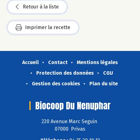
Retour à la liste
Imprimer la recette
Accueil
Contact
Mentions légales
Protection des données
CGU
Gestion des cookies
Plan du site
Biocoop Du Nenuphar
220 Avenue Marc Seguin
07000 Privas