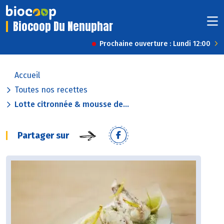
Biocoop Du Nenuphar
Prochaine ouverture : Lundi 12:00
Accueil
Toutes nos recettes
Lotte citronnée & mousse de...
Partager sur