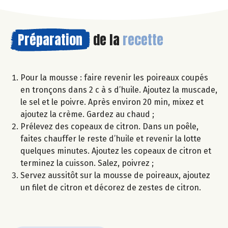
Préparation
de la
recette
Pour la mousse : faire revenir les poireaux coupés
en tronçons dans 2 c à s d’huile. Ajoutez la muscade,
le sel et le poivre. Après environ 20 min, mixez et
ajoutez la crème. Gardez au chaud ;
Prélevez des copeaux de citron. Dans un poêle,
faites chauffer le reste d’huile et revenir la lotte
quelques minutes. Ajoutez les copeaux de citron et
terminez la cuisson. Salez, poivrez ;
Servez aussitôt sur la mousse de poireaux, ajoutez
un filet de citron et décorez de zestes de citron.