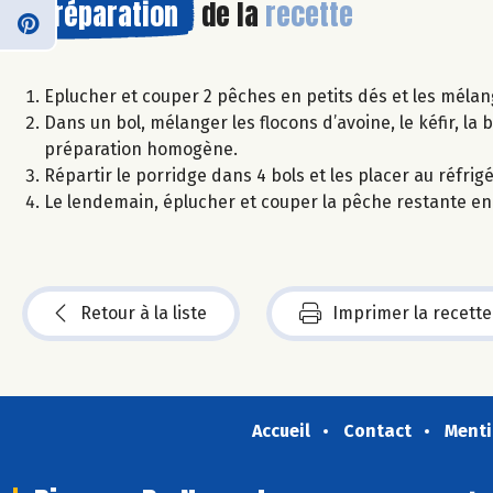
Préparation
de la
recette
Eplucher et couper 2 pêches en petits dés et les mélang
Dans un bol, mélanger les flocons d’avoine, le kéfir, la
préparation homogène.
Répartir le porridge dans 4 bols et les placer au réfrigé
Le lendemain, éplucher et couper la pêche restante en tr
Retour à la liste
Imprimer la recette
Accueil
Contact
Menti