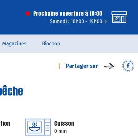
Prochaine ouverture à 10:00
Samedi : 10h00 - 19h00
Magazines
Biocoop
Partager sur
 pêche
tion
Cuisson
0 min