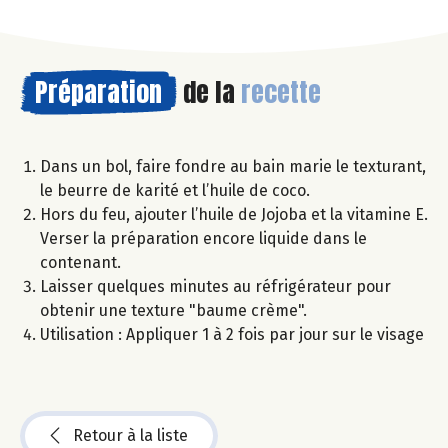
Préparation
de la
recette
Dans un bol, faire fondre au bain marie le texturant,
le beurre de karité et l’huile de coco.
Hors du feu, ajouter l’huile de Jojoba et la vitamine E.
Verser la préparation encore liquide dans le
contenant.
Laisser quelques minutes au réfrigérateur pour
obtenir une texture "baume crème".
Utilisation : Appliquer 1 à 2 fois par jour sur le visage
Retour à la liste