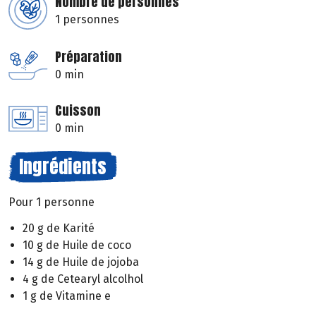
Nombre de personnes
1 personnes
Préparation
0 min
Cuisson
0 min
Ingrédients
Pour 1 personne
20 g de Karité
10 g de Huile de coco
14 g de Huile de jojoba
4 g de Cetearyl alcolhol
1 g de Vitamine e