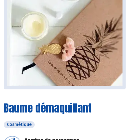
Baume démaquillant
Cosmétique