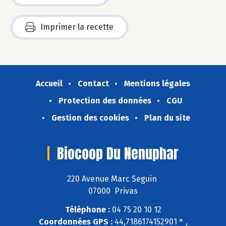
Imprimer la recette
Accueil
Contact
Mentions légales
Protection des données
CGU
Gestion des cookies
Plan du site
Biocoop Du Nenuphar
220 Avenue Marc Seguin
07000 Privas
Téléphone :
04 75 20 10 12
Coordonnées GPS :
44,7186174152901 ° ,