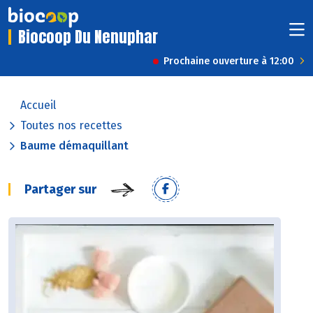
Biocoop Du Nenuphar
Prochaine ouverture à 12:00
Accueil
Toutes nos recettes
Baume démaquillant
Partager sur