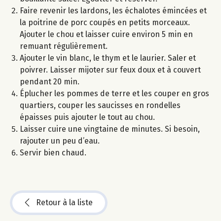
Faire revenir les lardons, les échalotes émincées et
la poitrine de porc coupés en petits morceaux.
Ajouter le chou et laisser cuire environ 5 min en
remuant régulièrement.
Ajouter le vin blanc, le thym et le laurier. Saler et
poivrer. Laisser mijoter sur feux doux et à couvert
pendant 20 min.
Éplucher les pommes de terre et les couper en gros
quartiers, couper les saucisses en rondelles
épaisses puis ajouter le tout au chou.
Laisser cuire une vingtaine de minutes. Si besoin,
rajouter un peu d’eau.
Servir bien chaud.
Retour à la liste