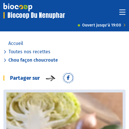
Biocoop Du Nenuphar
Ouvert jusqu'à 19:00
Accueil
Toutes nos recettes
Chou façon choucroute
Partager sur