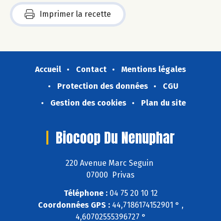
Imprimer la recette
Accueil
Contact
Mentions légales
Protection des données
CGU
Gestion des cookies
Plan du site
Biocoop Du Nenuphar
220 Avenue Marc Seguin
07000 Privas
Téléphone :
04 75 20 10 12
Coordonnées GPS :
44,7186174152901 ° ,
4,60702555396727 °