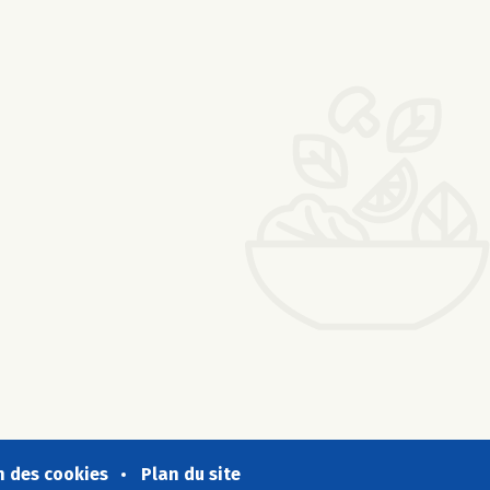
n des cookies
Plan du site