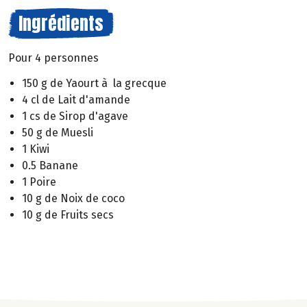
Ingrédients
Pour 4 personnes
150 g de Yaourt à la grecque
4 cl de Lait d'amande
1 cs de Sirop d'agave
50 g de Muesli
1 Kiwi
0.5 Banane
1 Poire
10 g de Noix de coco
10 g de Fruits secs