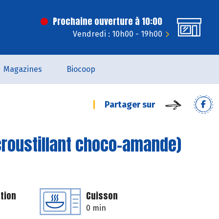
Prochaine ouverture à 10:00
Vendredi : 10h00 - 19h00
Magazines
Biocoop
Partager sur
croustillant choco-amande)
tion
Cuisson
0 min