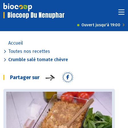
Biocoop Du Nenuphar
Ouvert jusqu'à 19:00
Accueil
Toutes nos recettes
Crumble salé tomate chèvre
Partager sur