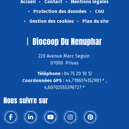
Accueil
Contact
Mentions légales
Protection des données
CGU
Gestion des cookies
Plan du site
Biocoop Du Nenuphar
220 Avenue Marc Seguin
07000 Privas
Téléphone :
04 75 20 10 12
Coordonnées GPS :
44,7186174152901 ° ,
4,60702555396727 °
Nous suivre sur