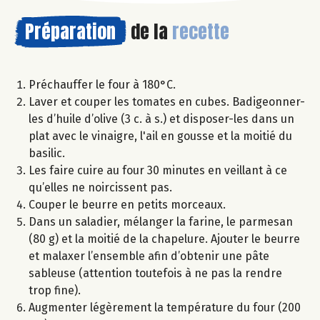
Préparation
de la
recette
Préchauffer le four à 180°C.
Laver et couper les tomates en cubes. Badigeonner-
les d’huile d’olive (3 c. à s.) et disposer-les dans un
plat avec le vinaigre, l'ail en gousse et la moitié du
basilic.
Les faire cuire au four 30 minutes en veillant à ce
qu’elles ne noircissent pas.
Couper le beurre en petits morceaux.
Dans un saladier, mélanger la farine, le parmesan
(80 g) et la moitié de la chapelure. Ajouter le beurre
et malaxer l’ensemble afin d’obtenir une pâte
sableuse (attention toutefois à ne pas la rendre
trop fine).
Augmenter légèrement la température du four (200