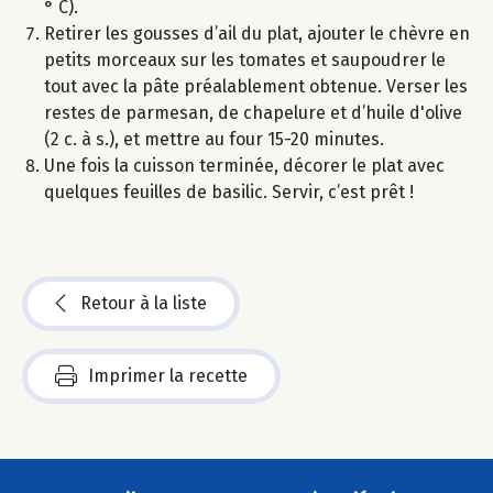
° C).
Retirer les gousses d’ail du plat, ajouter le chèvre en
petits morceaux sur les tomates et saupoudrer le
tout avec la pâte préalablement obtenue. Verser les
restes de parmesan, de chapelure et d’huile d'olive
(2 c. à s.), et mettre au four 15-20 minutes.
Une fois la cuisson terminée, décorer le plat avec
quelques feuilles de basilic. Servir, c’est prêt !
Retour à la liste
Imprimer la recette