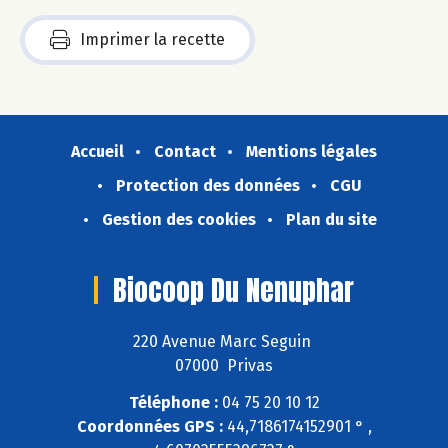
Imprimer la recette
Accueil
Contact
Mentions légales
Protection des données
CGU
Gestion des cookies
Plan du site
Biocoop Du Nenuphar
220 Avenue Marc Seguin
07000 Privas
Téléphone :
04 75 20 10 12
Coordonnées GPS :
44,7186174152901 ° ,