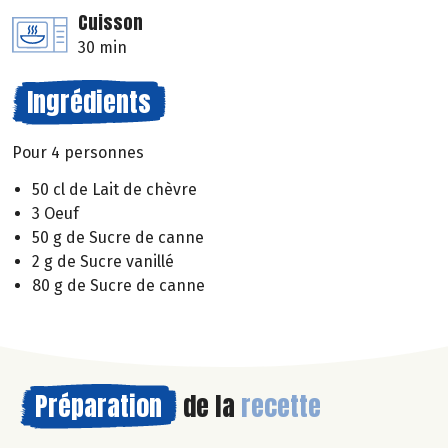
Cuisson
30 min
Ingrédients
Pour 4 personnes
50 cl de Lait de chèvre
3 Oeuf
50 g de Sucre de canne
2 g de Sucre vanillé
80 g de Sucre de canne
Préparation
de la
recette