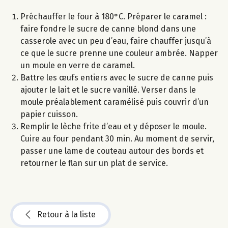
Préchauffer le four à 180°C. Préparer le caramel :
faire fondre le sucre de canne blond dans une
casserole avec un peu d’eau, faire chauffer jusqu’à
ce que le sucre prenne une couleur ambrée. Napper
un moule en verre de caramel.
Battre les œufs entiers avec le sucre de canne puis
ajouter le lait et le sucre vanillé. Verser dans le
moule préalablement caramélisé puis couvrir d’un
papier cuisson.
Remplir le lèche frite d’eau et y déposer le moule.
Cuire au four pendant 30 min. Au moment de servir,
passer une lame de couteau autour des bords et
retourner le flan sur un plat de service.
Retour à la liste