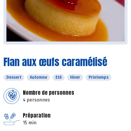
Flan aux œufs caramélisé
Dessert
Automne
Eté
Hiver
Printemps
Nombre de personnes
4 personnes
Préparation
15 min