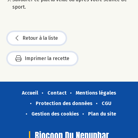
sport.
Retour à la liste
Imprimer la recette
Accueil
Contact
Mentions légales
Protection des données
CGU
Gestion des cookies
Plan du site
Biocoop Du Nenuphar