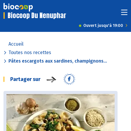
Biocoop Du Nenuphar
Ouvert jusqu'à 19:00
Accueil
Toutes nos recettes
Pâtes escargots aux sardines, champignons...
Partager sur