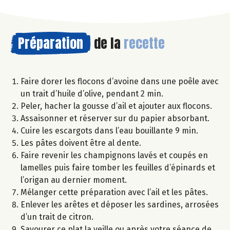
Préparation
de la
recette
Faire dorer les flocons d’avoine dans une poêle avec
un trait d’huile d’olive, pendant 2 min.
Peler, hacher la gousse d’ail et ajouter aux flocons.
Assaisonner et réserver sur du papier absorbant.
Cuire les escargots dans l’eau bouillante 9 min.
Les pâtes doivent être al dente.
Faire revenir les champignons lavés et coupés en
lamelles puis faire tomber les feuilles d’épinards et
l’origan au dernier moment.
Mélanger cette préparation avec l’ail et les pâtes.
Enlever les arêtes et déposer les sardines, arrosées
d’un trait de citron.
Savourer ce plat la veille ou après votre séance de