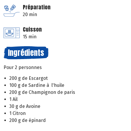
Préparation
20 min
Cuisson
15 min
Ingrédients
Pour 2 personnes
200 g de Escargot
100 g de Sardine à l'huile
200 g de Champignon de paris
1 Ail
30 g de Avoine
1 Citron
200 g de épinard