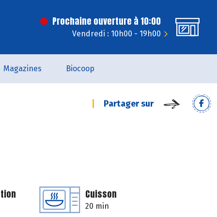
Prochaine ouverture à 10:00
Vendredi : 10h00 - 19h00
Magazines
Biocoop
Partager sur
tion
Cuisson
20 min