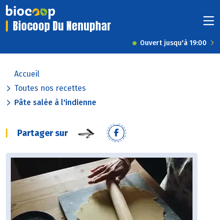
Biocoop Du Nenuphar
Ouvert jusqu'à 19:00
Accueil
Toutes nos recettes
Pâte salée à l'indienne
Partager sur