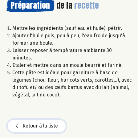
Préparation
de la
recette
Mettre les ingrédients (sauf eau et huile), pétrir.
Ajouter l'huile puis, peu à peu, l'eau froide jusqu'à
former une boule.
Laisser reposer à température ambiante 30
minutes.
Etaler et mettre dans un moule beurré et fariné.
Cette pâte est idéale pour garniture à base de
légumes (chou-fleur, haricots verts, carottes...), avec
du tofu et/ ou des œufs battus avec du lait (animal,
végétal, lait de coco).
Retour à la liste