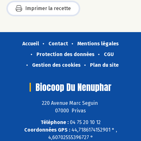
Imprimer la recette
Accueil
Contact
Mentions légales
Protection des données
CGU
Gestion des cookies
Plan du site
Biocoop Du Nenuphar
220 Avenue Marc Seguin
07000 Privas
Téléphone :
04 75 20 10 12
Coordonnées GPS :
44,7186174152901 ° ,
4,60702555396727 °