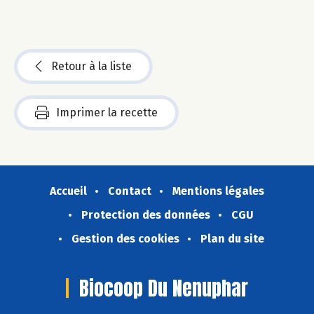
Retour à la liste
Imprimer la recette
Accueil
Contact
Mentions légales
Protection des données
CGU
Gestion des cookies
Plan du site
Biocoop Du Nenuphar