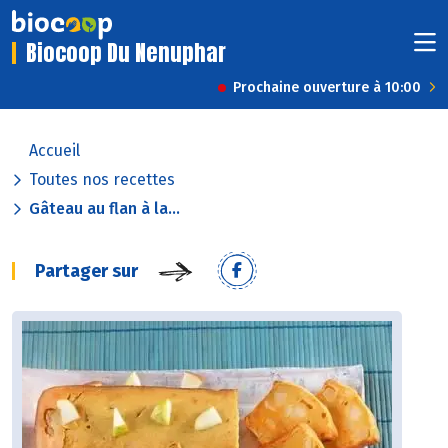
Biocoop Du Nenuphar
Prochaine ouverture à 10:00
Accueil
Toutes nos recettes
Gâteau au flan à la...
Partager sur