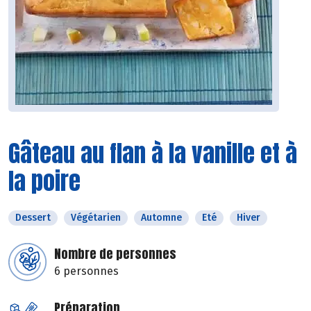
Gâteau au flan à la vanille et à
la poire
Dessert
Végétarien
Automne
Eté
Hiver
Nombre de personnes
6 personnes
Préparation