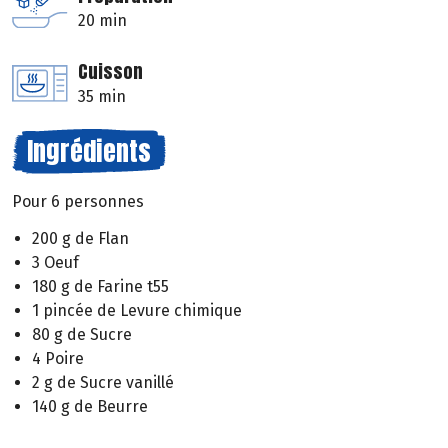
20 min
Cuisson
35 min
Ingrédients
Pour 6 personnes
200 g de Flan
3 Oeuf
180 g de Farine t55
1 pincée de Levure chimique
80 g de Sucre
4 Poire
2 g de Sucre vanillé
140 g de Beurre