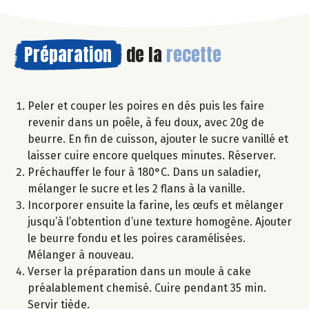
Préparation
de la
recette
Peler et couper les poires en dés puis les faire
revenir dans un poêle, à feu doux, avec 20g de
beurre. En fin de cuisson, ajouter le sucre vanillé et
laisser cuire encore quelques minutes. Réserver.
Préchauffer le four à 180°C. Dans un saladier,
mélanger le sucre et les 2 flans à la vanille.
Incorporer ensuite la farine, les œufs et mélanger
jusqu’à l’obtention d’une texture homogène. Ajouter
le beurre fondu et les poires caramélisées.
Mélanger à nouveau.
Verser la préparation dans un moule à cake
préalablement chemisé. Cuire pendant 35 min.
Servir tiède.