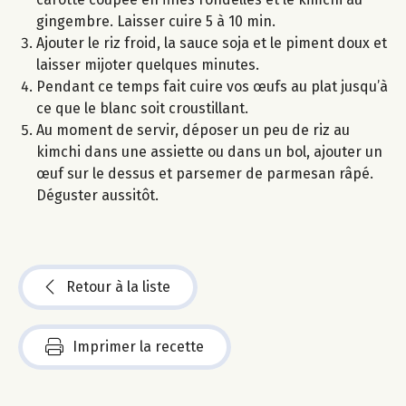
gingembre. Laisser cuire 5 à 10 min.
Ajouter le riz froid, la sauce soja et le piment doux et
laisser mijoter quelques minutes.
Pendant ce temps fait cuire vos œufs au plat jusqu’à
ce que le blanc soit croustillant.
Au moment de servir, déposer un peu de riz au
kimchi dans une assiette ou dans un bol, ajouter un
œuf sur le dessus et parsemer de parmesan râpé.
Déguster aussitôt.
Retour à la liste
Imprimer la recette