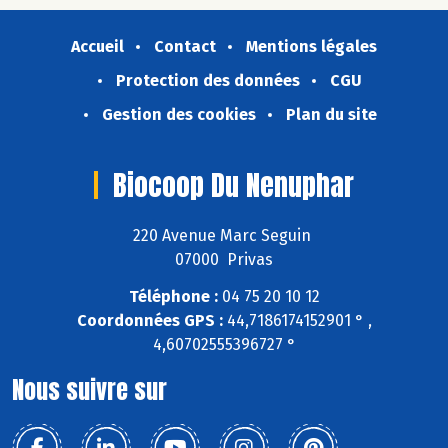
Accueil
Contact
Mentions légales
Protection des données
CGU
Gestion des cookies
Plan du site
Biocoop Du Nenuphar
220 Avenue Marc Seguin
07000 Privas
Téléphone :
04 75 20 10 12
Coordonnées GPS :
44,7186174152901 ° ,
4,60702555396727 °
Nous suivre sur