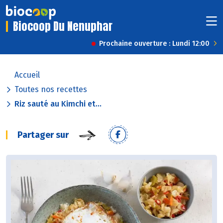
Biocoop Du Nenuphar
Prochaine ouverture : Lundi 12:00
Accueil
Toutes nos recettes
Riz sauté au Kimchi et...
Partager sur