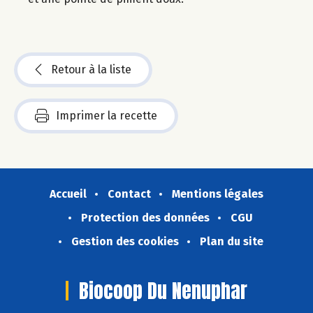
Retour à la liste
Imprimer la recette
Accueil
Contact
Mentions légales
Protection des données
CGU
Gestion des cookies
Plan du site
Biocoop Du Nenuphar