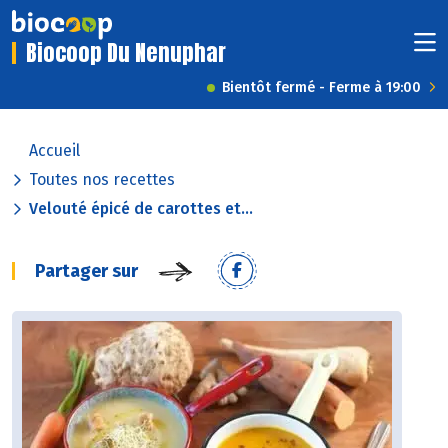
Biocoop Du Nenuphar
Bientôt fermé - Ferme à 19:00
Accueil
Toutes nos recettes
Velouté épicé de carottes et...
Partager sur