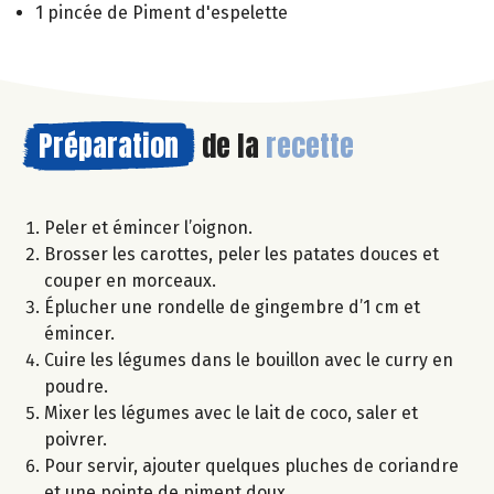
1 pincée de Piment d'espelette
Préparation
de la
recette
Peler et émincer l’oignon.
Brosser les carottes, peler les patates douces et
couper en morceaux.
Éplucher une rondelle de gingembre d’1 cm et
émincer.
Cuire les légumes dans le bouillon avec le curry en
poudre.
Mixer les légumes avec le lait de coco, saler et
poivrer.
Pour servir, ajouter quelques pluches de coriandre
et une pointe de piment doux.